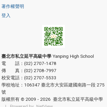
著作權聲明
登入
臺北市私立延平高級中學
Yanping High School
電 話：(02) 2707-1478
傳 真：(02) 2708-7997
校安電話：(02) 2707-5533
學校地址：106347 臺北市大安區建國南路一段 275
號
版權所有 © 2009 - 2026
臺北市私立延平高級中學
| Powered by
NetView