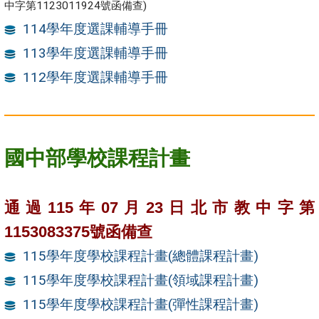
中字第1123011924號函備查)
114學年度選課輔導手冊
113學年度選課輔導手冊
112學年度選課輔導手冊
國中部學校課程計畫
通過115年07月23日北市教中字第
1153083375號函備查
115學年度學校課程計畫(總體課程計畫)
115學年度學校課程計畫(領域課程計畫)
115學年度學校課程計畫(彈性課程計畫)