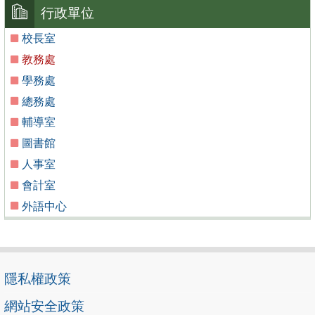
行政單位
校長室
教務處
學務處
總務處
輔導室
圖書館
人事室
會計室
外語中心
隱私權政策
網站安全政策