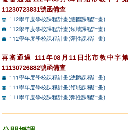
11230723831號函備查
112學年度學校課程計畫(總體課程計畫)
112學年度學校課程計畫(領域課程計畫)
112學年度學校課程計畫(彈性課程計畫)
再審通過 111年08月11日北市教中字第
11130726882號函備查
111學年度學校課程計畫(總體課程計畫)
111學年度學校課程計畫(領域課程計畫)
111學年度學校課程計畫(彈性課程計畫)