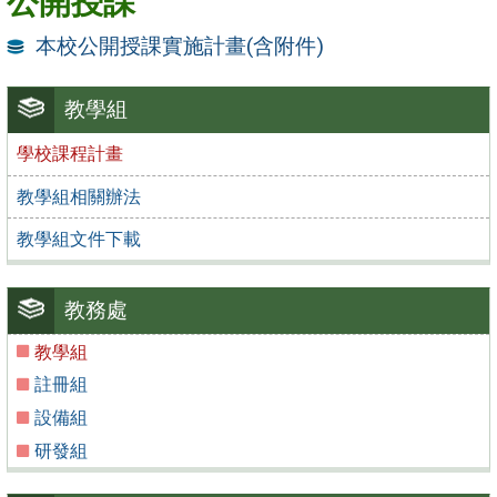
公開授課
本校公開授課實施計畫(含附件)
教學組
學校課程計畫
教學組相關辦法
教學組文件下載
教務處
教學組
註冊組
設備組
研發組