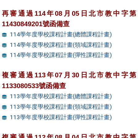
再審通過
114
年
08
月
05
日北市教中字第
11430849201
號函備查
114學年度學校課程計畫(總體課程計畫)
114學年度學校課程計畫(領域課程計畫)
114學年度學校課程計畫(彈性課程計畫)
複審通過113年07月30日北市教中字第
1133080533號函備查
113學年度學校課程計畫(總體課程計畫)
113學年度學校課程計畫(領域課程計畫)
113學年度學校課程計畫(彈性課程計畫)
複審通過112年08月04日北市教中字第