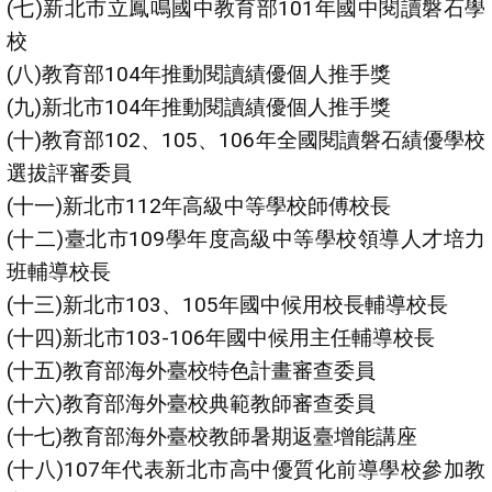
(七)新北市立鳳鳴國中教育部101年國中閱讀磐石學
校
(八)教育部104年推動閱讀績優個人推手獎
(九)新北市104年推動閱讀績優個人推手獎
(十)教育部102、105、106年全國閱讀磐石績優學校
選拔評審委員
(十一)新北市112年高級中等學校師傅校長
(十二)臺北市109學年度高級中等學校領導人才培力
班輔導校長
(十三)新北市103、105年國中候用校長輔導校長
(十四)新北市103-106年國中候用主任輔導校長
(十五)教育部海外臺校特色計畫審查委員
(十六)教育部海外臺校典範教師審查委員
(十七)教育部海外臺校教師暑期返臺增能講座
(十八)107年代表新北市高中優質化前導學校參加教