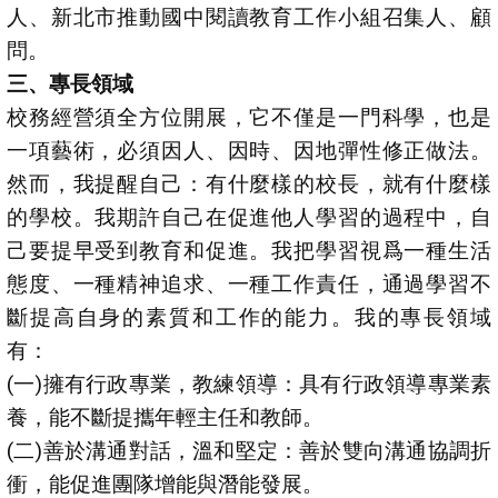
人、新北市推動國中閱讀教育工作小組召集人、顧
問。
三、專長領域
校務經營須全方位開展，它不僅是一門科學，也是
一項藝術，必須因人、因時、因地彈性修正做法。
然而，我提醒自己：有什麼樣的校長，就有什麼樣
的學校。我期許自己在促進他人學習的過程中，自
己要提早受到教育和促進。我把學習視爲一種生活
態度、一種精神追求、一種工作責任，通過學習不
斷提高自身的素質和工作的能力。我的專長領域
有：
(一)擁有行政專業，教練領導：具有行政領導專業素
養，能不斷提攜年輕主任和教師。
(二)善於溝通對話，溫和堅定：善於雙向溝通協調折
衝，能促進團隊增能與潛能發展。