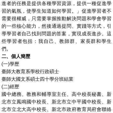
進者的任務是提供各種學習資源，提供一種促進學
習的氣氛，使學生知道如何學習。」促進學習者不
需要很權威，只需要掌握推動解決問題和學會學習
的一些核心能力，然後通過提問、實踐等方式，引
導學習者自己找到問題的答案，實現成長進步。這
些學習者包括：我自己、教師群、家長群和學生
們。
二、個人簡歷
(一)學歷
臺師大教育系學校行政碩士
臺師大國文系碩士四十學分班結業
(二)經歷
國中總務、教務和輔導室主任、高中校長秘書、新
北市立鳳鳴國中校長、新北市立中平國中校長、新
北市立北大高中校長、新北市政府教育局府會聯絡