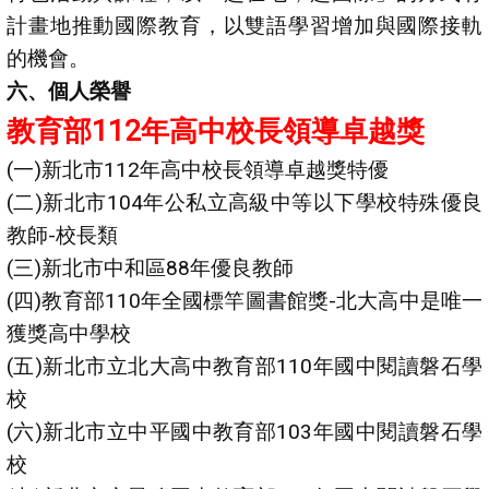
計畫地推動國際教育，以雙語學習增加與國際接軌
的機會。
六、個人榮譽
教育部112年高中校長領導卓越獎
(一)新北市112年高中校長領導卓越獎特優
(二)新北市104年公私立高級中等以下學校特殊優良
教師-校長類
(三)新北市中和區88年優良教師
(四)教育部110年全國標竿圖書館獎-北大高中是唯一
獲獎高中學校
(五)新北市立北大高中教育部110年國中閱讀磐石學
校
(六)新北市立中平國中教育部103年國中閱讀磐石學
校