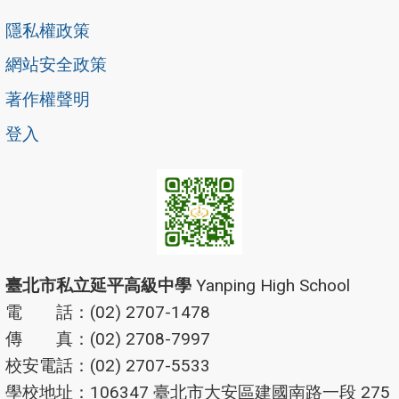
隱私權政策
網站安全政策
著作權聲明
登入
臺北市私立延平高級中學
Yanping High School
電 話：(02) 2707-1478
傳 真：(02) 2708-7997
校安電話：(02) 2707-5533
學校地址：106347 臺北市大安區建國南路一段 275