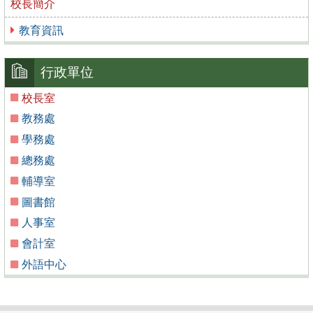
校長簡介
教育資訊
行政單位
校長室
教務處
學務處
總務處
輔導室
圖書館
人事室
會計室
外語中心