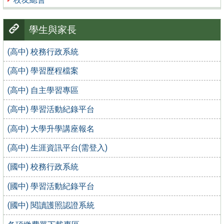
學生與家長
(高中) 校務行政系統
(高中) 學習歷程檔案
(高中) 自主學習專區
(高中) 學習活動紀錄平台
(高中) 大學升學講座報名
(高中) 生涯資訊平台(需登入)
(國中) 校務行政系統
(國中) 學習活動紀錄平台
(國中) 閱讀護照認證系統