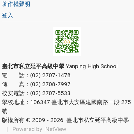
著作權聲明
登入
臺北市私立延平高級中學
Yanping High School
電 話：(02) 2707-1478
傳 真：(02) 2708-7997
校安電話：(02) 2707-5533
學校地址：106347 臺北市大安區建國南路一段 275
號
版權所有 © 2009 - 2026
臺北市私立延平高級中學
| Powered by
NetView