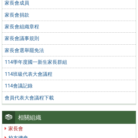
家長會成員
家長會捐款
家長會組織章程
家長會議事規則
家長會選舉罷免法
114學年度國一新生家長群組
114班級代表大會議程
114會議記錄
會員代表大會議程下載
相關組織
家長會
校友總會