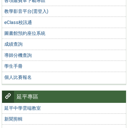
各項繳費單下載專區
教學影音平台(需登入)
eClass校訊通
圖書館預約座位系統
成績查詢
導師分機查詢
學生手冊
個人比賽報名
延平專區
延平中學雲端教室
新聞剪輯