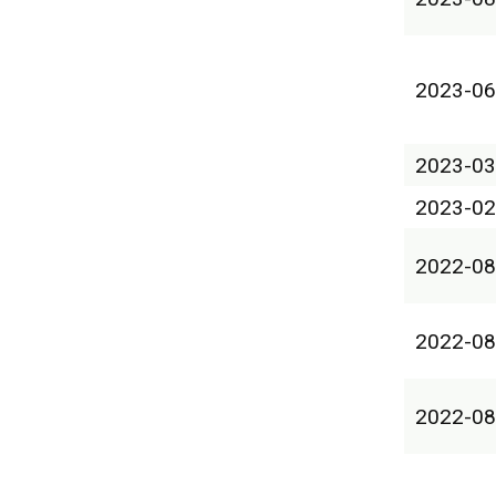
2023-06
2023-03
2023-02
2022-08
2022-08
2022-08