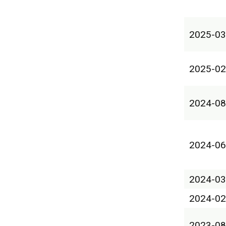
2025-03
2025-02
2024-08
2024-06
2024-03
2024-02
2023-08