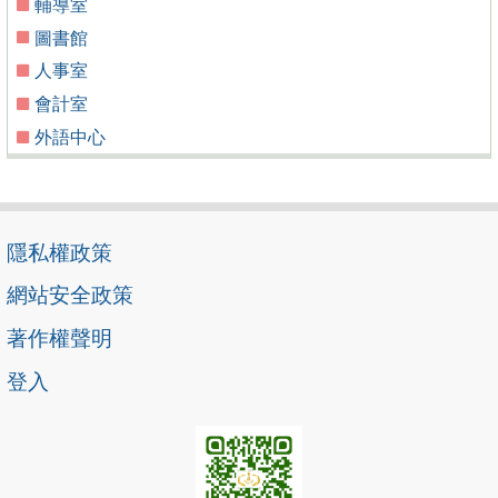
輔導室
圖書館
人事室
會計室
外語中心
隱私權政策
網站安全政策
著作權聲明
登入