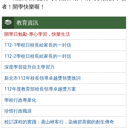
者！開學快樂喔！
教育資訊
開學日勉勵-專心學習，快樂生活
112-1學校日校長給家長的一封信
112-2學校日校長給家長的一封信
深度學習提升自主學習力
新北市112年校長領導卓越獎領獎致詞
112年度教育部校長領導卓越獎方案
學校行政專業化
珍惜行政職涯
校訂課程的實踐：鳶山峽客行，染繪碧茶鄉的創生傳奇