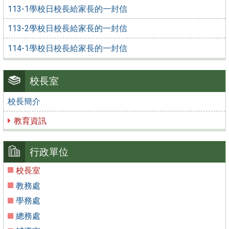
113-1學校日校長給家長的一封信
113-2學校日校長給家長的一封信
114-1學校日校長給家長的一封信
校長室
校長簡介
教育資訊
行政單位
校長室
教務處
學務處
總務處