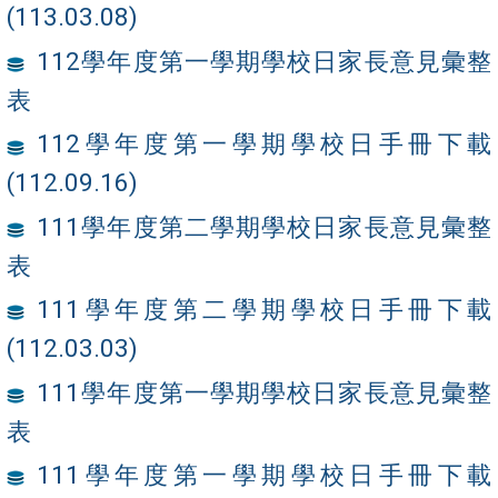
(113.03.08)
112學年度第一學期學校日家長意見彙整
表
112學年度第一學期學校日手冊下載
(112.09.16)
111學年度第二學期學校日家長意見彙整
表
111學年度第二學期學校日手冊下載
(112.03.03)
111學年度第一學期學校日家長意見彙整
表
111學年度第一學期學校日手冊下載