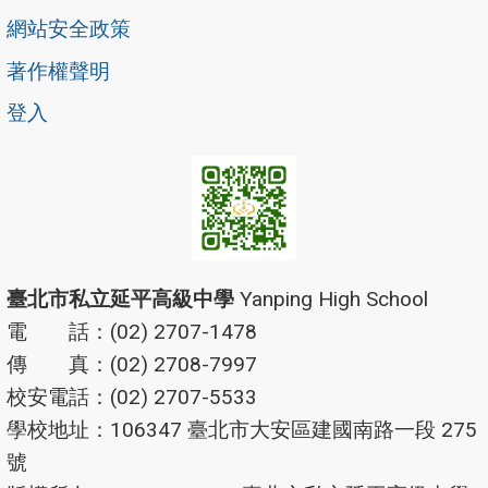
網站安全政策
著作權聲明
登入
臺北市私立延平高級中學
Yanping High School
電 話：(02) 2707-1478
傳 真：(02) 2708-7997
校安電話：(02) 2707-5533
學校地址：106347 臺北市大安區建國南路一段 275
號