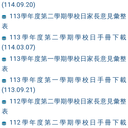
(114.09.20)
113學年度第二學期學校日家長意見彙整
表
113學年度第二學期學校日手冊下載
(114.03.07)
113學年度第一學期學校日家長意見彙整
表
113學年度第一學期學校日手冊下載
(113.09.21)
112學年度第二學期學校日家長意見彙整
表
112學年度第二學期學校日手冊下載