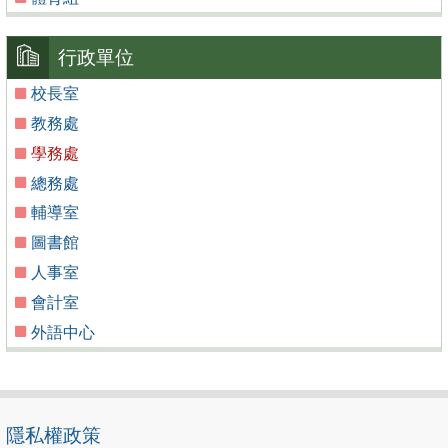
行政單位
校長室
教務處
學務處
總務處
輔導室
圖書館
人事室
會計室
外語中心
隱私權政策