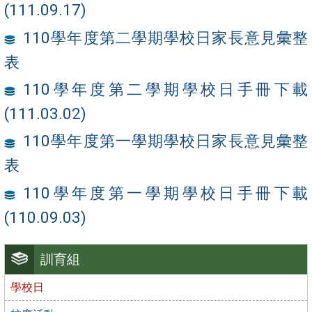
(111.09.17)
110學年度第二學期學校日家長意見彙整
表
110學年度第二學期學校日手冊下載
(111.03.02)
110學年度第一學期學校日家長意見彙整
表
110學年度第一學期學校日手冊下載
(110.09.03)
訓育組
學校日