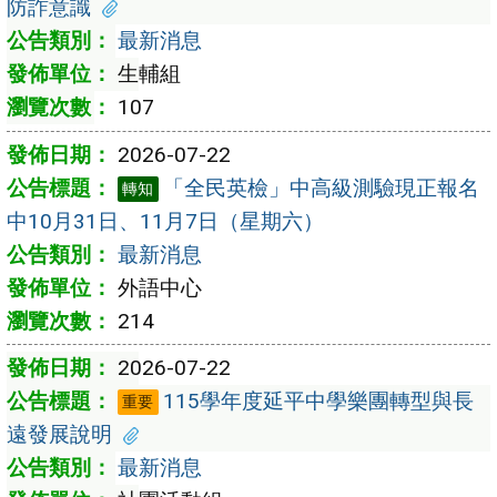
防詐意識
最新消息
生輔組
107
2026-07-22
「全民英檢」中高級測驗現正報名
轉知
中10月31日、11月7日（星期六）
最新消息
外語中心
214
2026-07-22
115學年度延平中學樂團轉型與長
重要
遠發展說明
最新消息