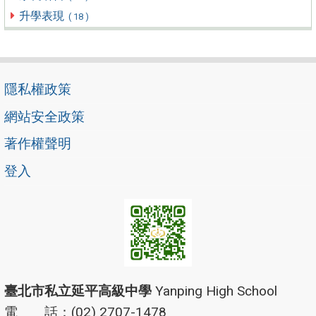
升學表現
( 18 )
隱私權政策
網站安全政策
著作權聲明
登入
臺北市私立延平高級中學
Yanping High School
電 話：(02) 2707-1478