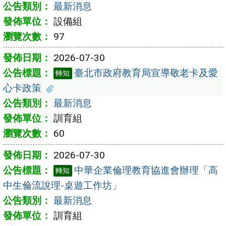
最新消息
設備組
97
2026-07-30
臺北市政府教育局宣導敬老卡及愛
轉知
心卡政策
最新消息
訓育組
60
2026-07-30
中華企業倫理教育協進會辦理「高
轉知
中生倫流說理-桌遊工作坊」
最新消息
訓育組