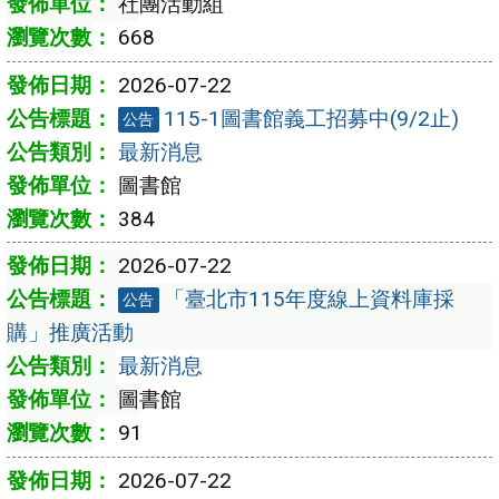
社團活動組
668
2026-07-22
115-1圖書館義工招募中(9/2止)
公告
最新消息
圖書館
384
2026-07-22
「臺北市115年度線上資料庫採
公告
購」推廣活動
最新消息
圖書館
91
2026-07-22