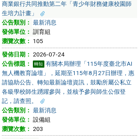
商業銀行共同推動第二年「青少年財務健康校園師
生培力計畫」
最新消息
訓育組
105
2026-07-24
有關本局辦理「115年度臺北市AI
轉知
無人機教育論壇」，延期至115年8月27日辦理，惠
請協助公告、轉知最新論壇資訊，鼓勵所屬公私立
各級學校師生踴躍參與，並核予參與師生公假登
記，請查照。
最新消息
設備組
203