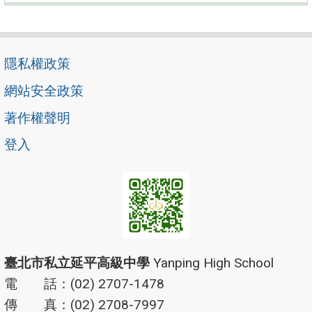
隱私權政策
網站安全政策
著作權聲明
登入
臺北市私立延平高級中學
Yanping High School
電 話：(02) 2707-1478
傳 真：(02) 2708-7997