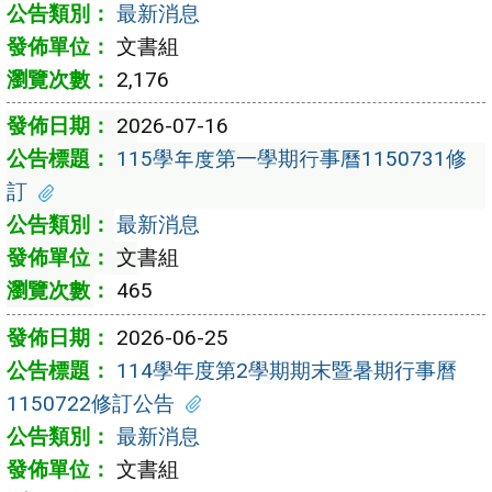
最新消息
文書組
2,176
2026-07-16
115學年度第一學期行事曆1150731修
訂
最新消息
文書組
465
2026-06-25
114學年度第2學期期末暨暑期行事曆
1150722修訂公告
最新消息
文書組