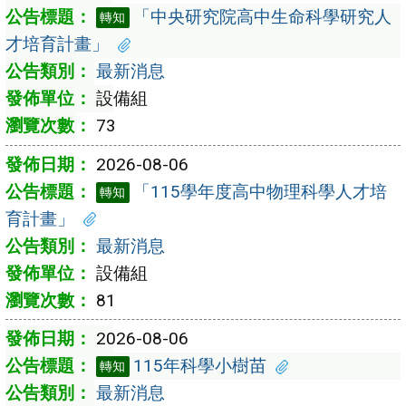
「中央研究院高中生命科學研究人
轉知
才培育計畫」
最新消息
設備組
73
2026-08-06
「115學年度高中物理科學人才培
轉知
育計畫」
最新消息
設備組
81
2026-08-06
115年科學小樹苗
轉知
最新消息