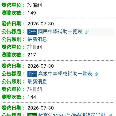
設備組
149
2026-07-30
國民中學補助一覽表
公告
最新消息
註冊組
217
2026-07-30
高級中等學校補助一覽表
公告
最新消息
註冊組
144
2026-07-30
教育部115年氣候變遷講習活動
轉知