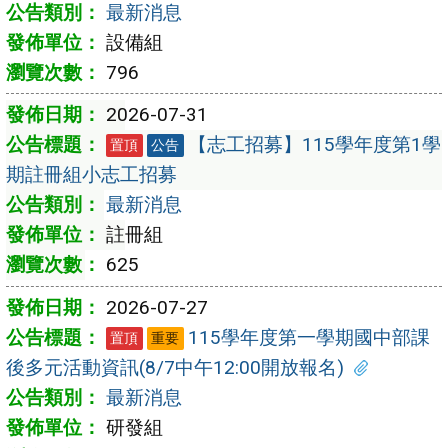
最新消息
設備組
796
2026-07-31
【志工招募】115學年度第1學
置頂
公告
期註冊組小志工招募
最新消息
註冊組
625
2026-07-27
115學年度第一學期國中部課
置頂
重要
後多元活動資訊(8/7中午12:00開放報名)
最新消息
研發組