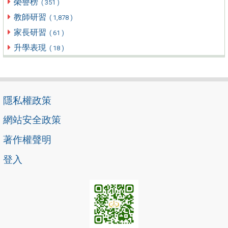
榮譽榜
( 351 )
教師研習
( 1,878 )
家長研習
( 61 )
升學表現
( 18 )
隱私權政策
網站安全政策
著作權聲明
登入