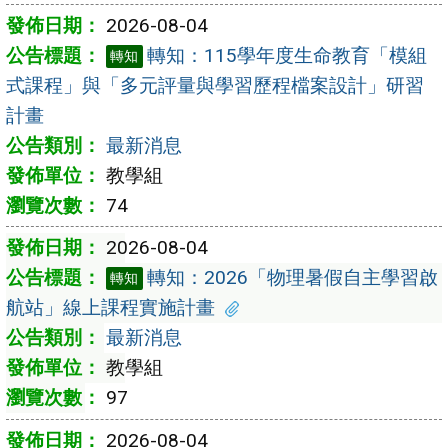
2026-08-04
轉知：115學年度生命教育「模組
轉知
式課程」與「多元評量與學習歷程檔案設計」研習
計畫
最新消息
教學組
74
2026-08-04
轉知：2026「物理暑假自主學習啟
轉知
航站」線上課程實施計畫
最新消息
教學組
97
2026-08-04