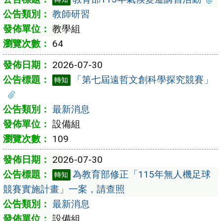
教師研習
教學組
64
2026-07-30
「第七屆遠哲文創科學探究競賽」
轉知
最新消息
設備組
109
2026-07-30
為教育部修正「115年無人機足球
轉知
競賽實施計畫」一案，請查照
最新消息
設備組