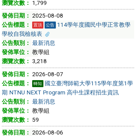
1,799
2025-08-08
114學年度國民中學正常教學
置頂
公告
學校自我檢核表
最新消息
教學組
3,218
2026-08-07
國立臺灣師範大學115學年度第1學
轉知
期 NTNU NEXT Program 高中生課程招生資訊
最新消息
教學組
59
2026-08-06