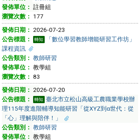
註冊組
177
2026-07-23
「數位學習教師增能研習工作坊」
轉知
課程資訊
教師研習
教學組
83
2026-07-20
臺北市立松山高級工農職業學校辦
轉知
理115年度進階輔導知能研習「從XYZ到α世代：從
「心」理解與陪伴！」
教師研習
教學組