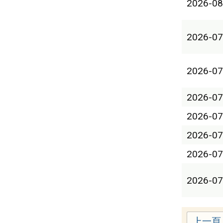
2026-08
2026-07
2026-07
2026-07
2026-07
2026-07
2026-07
2026-07
上一頁