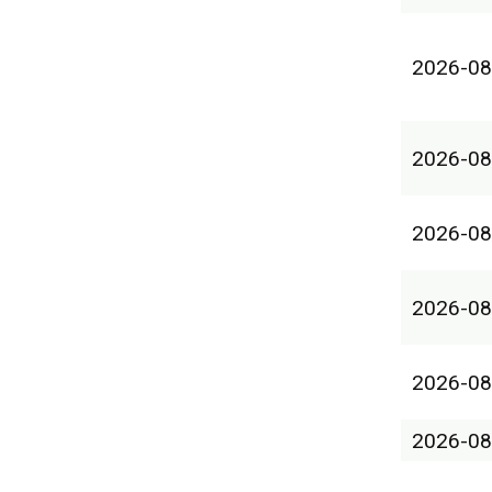
2026-08
2026-08
2026-08
2026-08
2026-08
2026-08