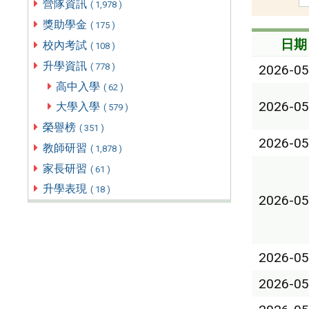
營隊資訊
( 1,978 )
獎助學金
( 175 )
日期
校內考試
( 108 )
升學資訊
( 778 )
2026-05
高中入學
( 62 )
2026-05
大學入學
( 579 )
榮譽榜
( 351 )
2026-05
教師研習
( 1,878 )
家長研習
( 61 )
升學表現
( 18 )
2026-05
2026-05
2026-05