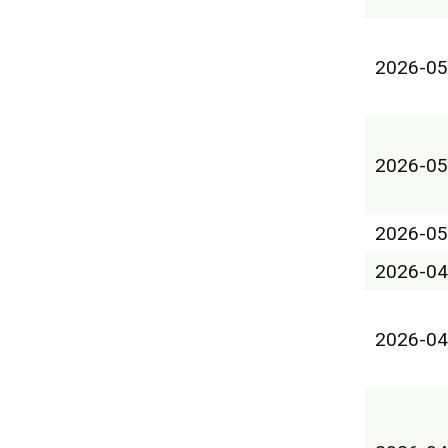
2026-05
2026-05
2026-05
2026-04
2026-04