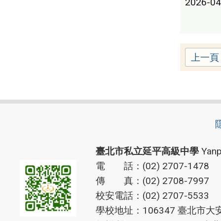
2026-04
上一頁
臺北市私立延平高級中學
Yanp
電 話：(02) 2707-1478
傳 真：(02) 2708-7997
校安電話：(02) 2707-5533
學校地址：106347 臺北市大