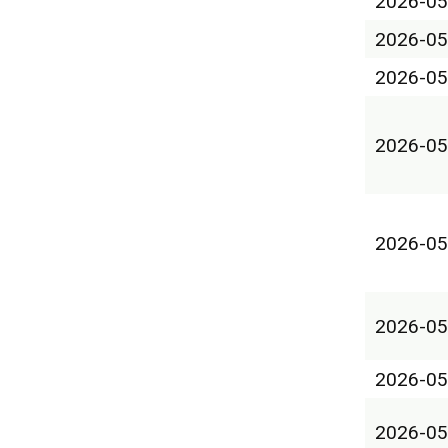
2026-05
2026-05
2026-05
2026-05
2026-05
2026-05
2026-05
2026-05