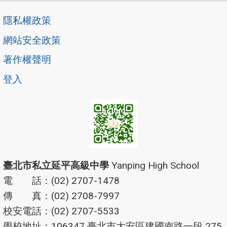
隱私權政策
網站安全政策
著作權聲明
登入
臺北市私立延平高級中學
Yanping High School
電 話：(02) 2707-1478
傳 真：(02) 2708-7997
校安電話：(02) 2707-5533
學校地址：106347 臺北市大安區建國南路一段 275