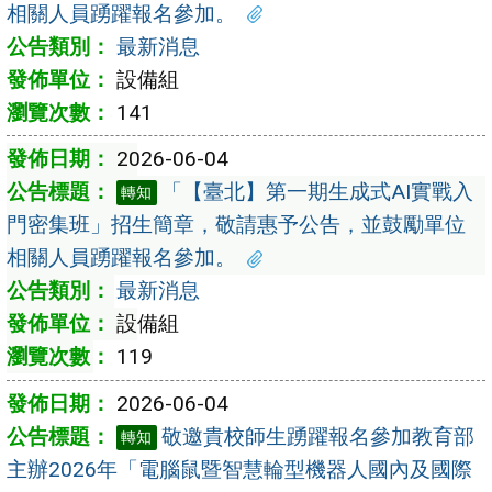
相關人員踴躍報名參加。
最新消息
設備組
141
2026-06-04
「【臺北】第一期生成式AI實戰入
轉知
門密集班」招生簡章，敬請惠予公告，並鼓勵單位
相關人員踴躍報名參加。
最新消息
設備組
119
2026-06-04
敬邀貴校師生踴躍報名參加教育部
轉知
主辦2026年「電腦鼠暨智慧輪型機器人國內及國際