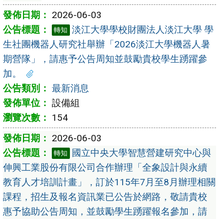
2026-06-03
淡江大學學校財團法人淡江大學 學
轉知
生社團機器人研究社舉辦「2026淡江大學機器人暑
期營隊」，請惠予公告周知並鼓勵貴校學生踴躍參
加。
最新消息
設備組
154
2026-06-03
國立中央大學智慧營建研究中心與
轉知
伸興工業股份有限公司合作辦理「全象設計與永續
教育人才培訓計畫」，訂於115年7月至8月辦理相關
課程，招生及報名資訊業已公告於網路，敬請貴校
惠予協助公告周知，並鼓勵學生踴躍報名參加，請