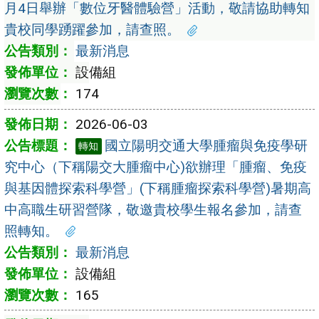
月4日舉辦「數位牙醫體驗營」活動，敬請協助轉知
貴校同學踴躍參加，請查照。
最新消息
設備組
174
2026-06-03
國立陽明交通大學腫瘤與免疫學研
轉知
究中心（下稱陽交大腫瘤中心)欲辦理「腫瘤、免疫
與基因體探索科學營」(下稱腫瘤探索科學營)暑期高
中高職生研習營隊，敬邀貴校學生報名參加，請查
照轉知。
最新消息
設備組
165