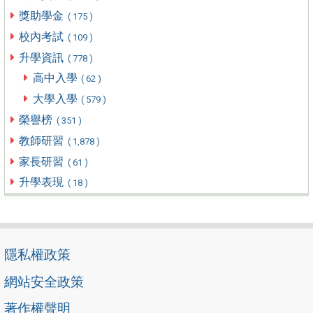
獎助學金
( 175 )
校內考試
( 109 )
升學資訊
( 778 )
高中入學
( 62 )
大學入學
( 579 )
榮譽榜
( 351 )
教師研習
( 1,878 )
家長研習
( 61 )
升學表現
( 18 )
隱私權政策
網站安全政策
著作權聲明