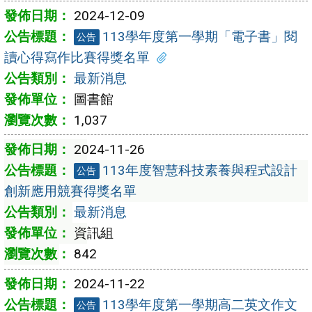
2024-12-09
113學年度第一學期「電子書」閱
公告
讀心得寫作比賽得獎名單
最新消息
圖書館
1,037
2024-11-26
113年度智慧科技素養與程式設計
公告
創新應用競賽得獎名單
最新消息
資訊組
842
2024-11-22
113學年度第一學期高二英文作文
公告