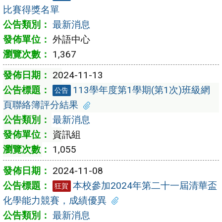
比賽得獎名單
最新消息
外語中心
1,367
2024-11-13
113學年度第1學期(第1次)班級網
公告
頁聯絡簿評分結果
最新消息
資訊組
1,055
2024-11-08
本校參加2024年第二十一屆清華盃
狂賀
化學能力競賽，成績優異
最新消息