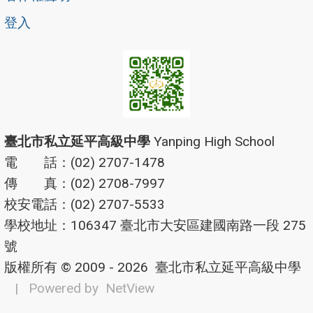
登入
臺北市私立延平高級中學
Yanping High School
電 話：(02) 2707-1478
傳 真：(02) 2708-7997
校安電話：(02) 2707-5533
學校地址：106347 臺北市大安區建國南路一段 275
號
版權所有 © 2009 - 2026
臺北市私立延平高級中學
| Powered by
NetView