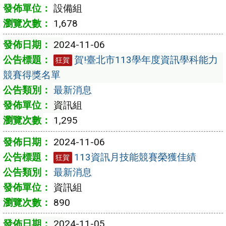
設備組
1,678
2024-11-06
賀!臺北市113學年度資訊學科能力
狂賀
競賽得獎名單
最新消息
資訊組
1,295
2024-11-06
113資訊月技能競賽榮獲佳績
狂賀
最新消息
資訊組
890
2024-11-05