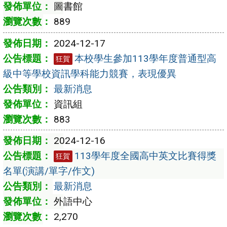
圖書館
889
2024-12-17
本校學生參加113學年度普通型高
狂賀
級中等學校資訊學科能力競賽，表現優異
最新消息
資訊組
883
2024-12-16
113學年度全國高中英文比賽得獎
狂賀
名單(演講/單字/作文)
最新消息
外語中心
2,270