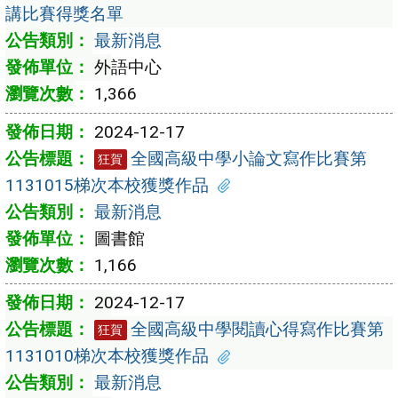
講比賽得獎名單
最新消息
外語中心
1,366
2024-12-17
全國高級中學小論文寫作比賽第
狂賀
1131015梯次本校獲獎作品
最新消息
圖書館
1,166
2024-12-17
全國高級中學閱讀心得寫作比賽第
狂賀
1131010梯次本校獲獎作品
最新消息