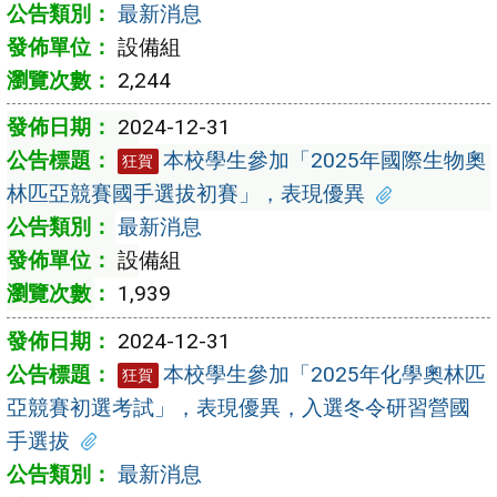
最新消息
設備組
2,244
2024-12-31
本校學生參加「2025年國際生物奧
狂賀
林匹亞競賽國手選拔初賽」，表現優異
最新消息
設備組
1,939
2024-12-31
本校學生參加「2025年化學奧林匹
狂賀
亞競賽初選考試」，表現優異，入選冬令研習營國
手選拔
最新消息