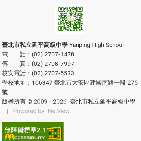
臺北市私立延平高級中學
Yanping High School
電 話：(02) 2707-1478
傳 真：(02) 2708-7997
校安電話：(02) 2707-5533
學校地址：106347 臺北市大安區建國南路一段 275
號
版權所有 © 2009 - 2026
臺北市私立延平高級中學
| Powered by
NetView