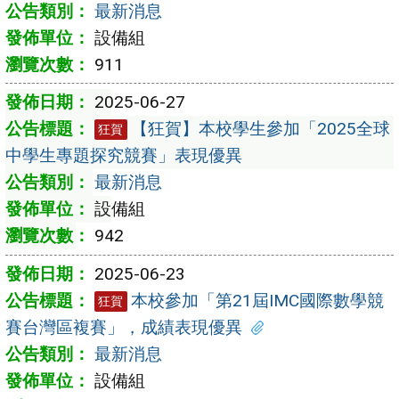
最新消息
設備組
911
2025-06-27
【狂賀】本校學生參加「2025全球
狂賀
中學生專題探究競賽」表現優異
最新消息
設備組
942
2025-06-23
本校參加「第21屆IMC國際數學競
狂賀
賽台灣區複賽」，成績表現優異
最新消息
設備組