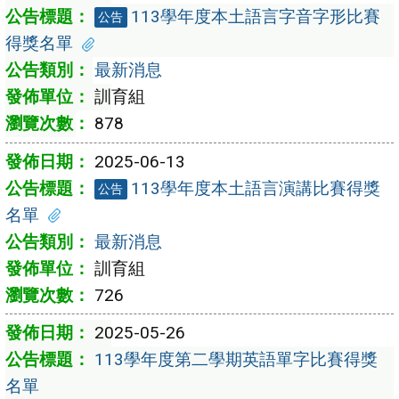
113學年度本土語言字音字形比賽
公告
得獎名單
最新消息
訓育組
878
2025-06-13
113學年度本土語言演講比賽得獎
公告
名單
最新消息
訓育組
726
2025-05-26
113學年度第二學期英語單字比賽得獎
名單