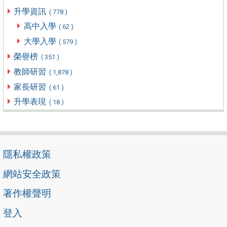
升學資訊
( 778 )
高中入學
( 62 )
大學入學
( 579 )
榮譽榜
( 351 )
教師研習
( 1,878 )
家長研習
( 61 )
升學表現
( 18 )
隱私權政策
網站安全政策
著作權聲明
登入