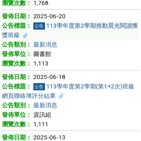
1,768
2025-06-20
113學年度第2學期推動晨光閱讀獲
公告
獎班級
最新消息
圖書館
1,113
2025-06-18
113學年度第2學期(第1+2次)班級
公告
網頁聯絡簿評分結果
最新消息
資訊組
1,111
2025-06-13