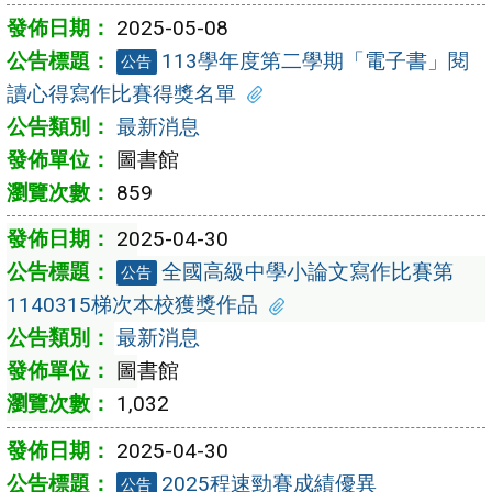
2025-05-08
113學年度第二學期「電子書」閱
公告
讀心得寫作比賽得獎名單
最新消息
圖書館
859
2025-04-30
全國高級中學小論文寫作比賽第
公告
1140315梯次本校獲獎作品
最新消息
圖書館
1,032
2025-04-30
2025程速勁賽成績優異
公告