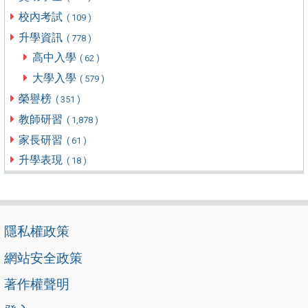
校內考試
( 109 )
升學資訊
( 778 )
高中入學
( 62 )
大學入學
( 579 )
榮譽榜
( 351 )
教師研習
( 1,878 )
家長研習
( 61 )
升學表現
( 18 )
隱私權政策
網站安全政策
著作權聲明