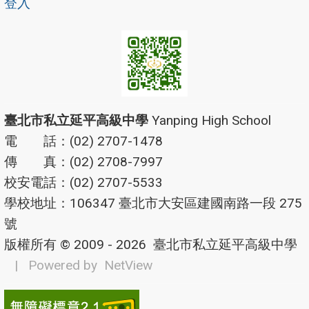
登入
臺北市私立延平高級中學
Yanping High School
電 話：(02) 2707-1478
傳 真：(02) 2708-7997
校安電話：(02) 2707-5533
學校地址：106347 臺北市大安區建國南路一段 275
號
版權所有 © 2009 - 2026
臺北市私立延平高級中學
| Powered by
NetView