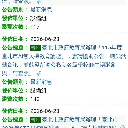
流，請查照。
最新消息
設備組
117
2026-06-23
臺北市政府教育局辦理「115年度
轉知
臺北市AI無人機教育論壇」，惠請協助公告、轉知活
動資訊，並鼓勵所屬公私立各級學校師生踴躍參
與，請查照。
最新消息
設備組
140
2026-06-23
臺北市政府教育局辦理「臺北市
轉知