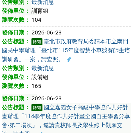
最新消息
訓育組
104
2026-06-23
臺北市政府教育局委請本市立南門
轉知
國民中學辦理「臺北市115年度智慧小車競賽師生培
訓研習」一案，請查照。
最新消息
設備組
165
2026-06-23
國立嘉義女子高級中學協作共好計
轉知
畫辦理「114學年度協作共好計畫全國自主學習分享
會-第二場次」，邀請貴校師長及學生線上觀摩交