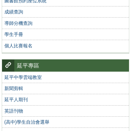
圖書館預約座位系統
成績查詢
導師分機查詢
學生手冊
個人比賽報名
延平專區
延平中學雲端教室
新聞剪輯
延平人期刊
英語刊物
(高中)學生自治會選舉