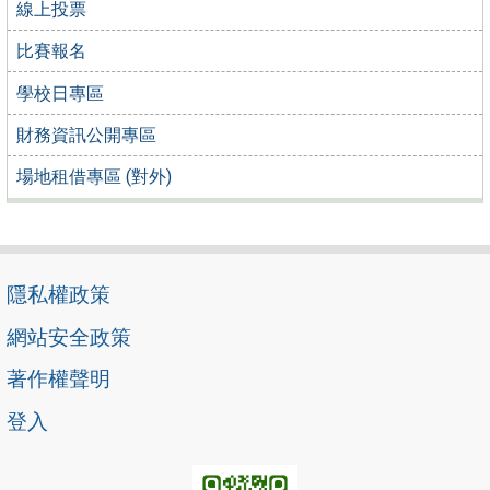
線上投票
比賽報名
學校日專區
財務資訊公開專區
場地租借專區 (對外)
隱私權政策
網站安全政策
著作權聲明
登入