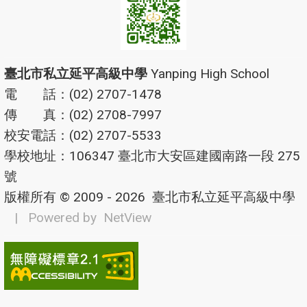
臺北市私立延平高級中學
Yanping High School
電 話：(02) 2707-1478
傳 真：(02) 2708-7997
校安電話：(02) 2707-5533
學校地址：106347 臺北市大安區建國南路一段 275
號
版權所有 © 2009 - 2026
臺北市私立延平高級中學
| Powered by
NetView