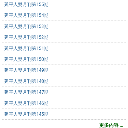
延平人雙月刊第155期
延平人雙月刊第154期
延平人雙月刊第153期
延平人雙月刊第152期
延平人雙月刊第151期
延平人雙月刊第150期
延平人雙月刊第149期
延平人雙月刊第148期
延平人雙月刊第147期
延平人雙月刊第146期
延平人雙月刊第145期
更多內容 ...