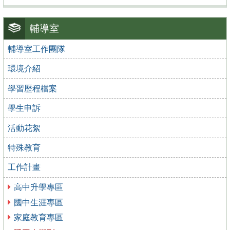
輔導室
輔導室工作團隊
環境介紹
學習歷程檔案
學生申訴
活動花絮
特殊教育
工作計畫
高中升學專區
國中生涯專區
家庭教育專區