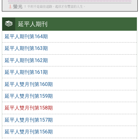
延平人期刊
延平人期刊第164期
延平人期刊第163期
延平人期刊第162期
延平人期刊第161期
延平人雙月刊第160期
延平人雙月刊第159期
延平人雙月刊第158期
延平人雙月刊第157期
延平人雙月刊第156期