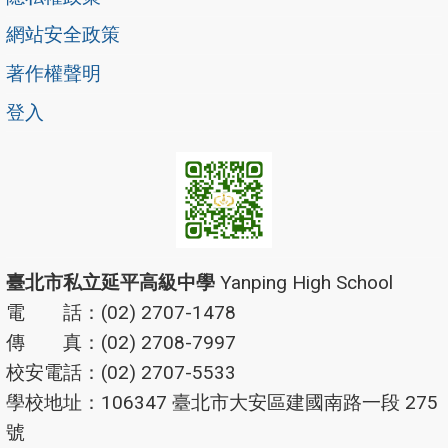
網站安全政策
著作權聲明
登入
臺北市私立延平高級中學
Yanping High School
電 話：(02) 2707-1478
傳 真：(02) 2708-7997
校安電話：(02) 2707-5533
學校地址：106347 臺北市大安區建國南路一段 275
號