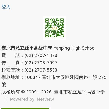
登入
臺北市私立延平高級中學
Yanping High School
電 話：(02) 2707-1478
傳 真：(02) 2708-7997
校安電話：(02) 2707-5533
學校地址：106347 臺北市大安區建國南路一段 275
號
版權所有 © 2009 - 2026
臺北市私立延平高級中學
| Powered by
NetView