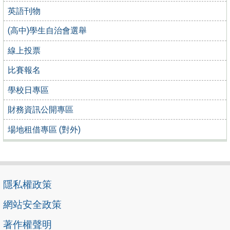
英語刊物
(高中)學生自治會選舉
線上投票
比賽報名
學校日專區
財務資訊公開專區
場地租借專區 (對外)
隱私權政策
網站安全政策
著作權聲明