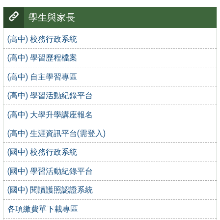
學生與家長
(高中) 校務行政系統
(高中) 學習歷程檔案
(高中) 自主學習專區
(高中) 學習活動紀錄平台
(高中) 大學升學講座報名
(高中) 生涯資訊平台(需登入)
(國中) 校務行政系統
(國中) 學習活動紀錄平台
(國中) 閱讀護照認證系統
各項繳費單下載專區