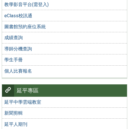
教學影音平台(需登入)
eClass校訊通
圖書館預約座位系統
成績查詢
導師分機查詢
學生手冊
個人比賽報名
延平專區
延平中學雲端教室
新聞剪輯
延平人期刊