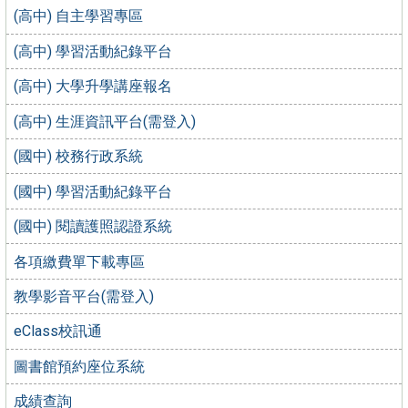
(高中) 自主學習專區
(高中) 學習活動紀錄平台
(高中) 大學升學講座報名
(高中) 生涯資訊平台(需登入)
(國中) 校務行政系統
(國中) 學習活動紀錄平台
(國中) 閱讀護照認證系統
各項繳費單下載專區
教學影音平台(需登入)
eClass校訊通
圖書館預約座位系統
成績查詢