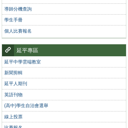
導師分機查詢
學生手冊
個人比賽報名
延平專區
延平中學雲端教室
新聞剪輯
延平人期刊
英語刊物
(高中)學生自治會選舉
線上投票
比賽報名