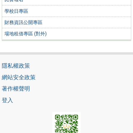
學校日專區
財務資訊公開專區
場地租借專區 (對外)
隱私權政策
網站安全政策
著作權聲明
登入