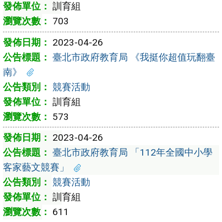
訓育組
703
2023-04-26
臺北市政府教育局 《我挺你超值玩翻臺
南》
競賽活動
訓育組
573
2023-04-26
臺北市政府教育局 「112年全國中小學
客家藝文競賽」
競賽活動
訓育組
611