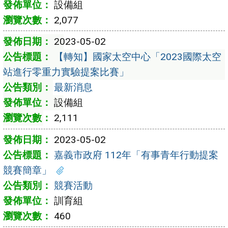
設備組
2,077
2023-05-02
【轉知】國家太空中心「2023國際太空
站進行零重力實驗提案比賽」
最新消息
設備組
2,111
2023-05-02
嘉義市政府 112年「有事青年行動提案
競賽簡章」
競賽活動
訓育組
460