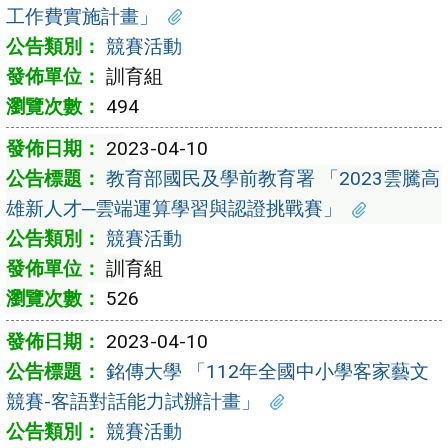
工作費實施計畫」
競賽活動
訓育組
494
2023-04-10
教育部國民及學前教育署 「2023雲騰高
雄新人才─雲端運算學習與認證挑戰賽」
競賽活動
訓育組
526
2023-04-10
銘傳大學 「112年全國中小學客家藝文
競賽-客語對話能力試辦計畫」
競賽活動