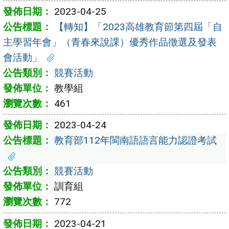
2023-04-25
【轉知】「2023高雄教育節第四屆「自
主學習年會」（青春來說課）優秀作品徵選及發表
會活動」
競賽活動
教學組
461
2023-04-24
教育部112年閩南語語言能力認證考試
競賽活動
訓育組
772
2023-04-21