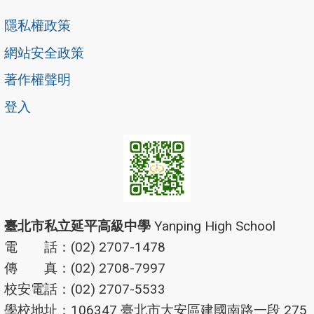
隱私權政策
網站安全政策
著作權聲明
登入
臺北市私立延平高級中學
Yanping High School
電 話：(02) 2707-1478
傳 真：(02) 2708-7997
校安電話：(02) 2707-5533
學校地址：106347 臺北市大安區建國南路一段 275