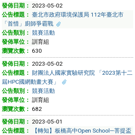
2023-05-02
臺北市政府環境保護局 112年臺北市
「首惜」廚師爭霸戰
競賽活動
訓育組
630
2023-05-02
財團法人國家實驗研究院 「2023第十二
屆HPC國網動畫大賽」
競賽活動
訓育組
682
2023-05-01
【轉知】板橋高中Open School—菩提盃