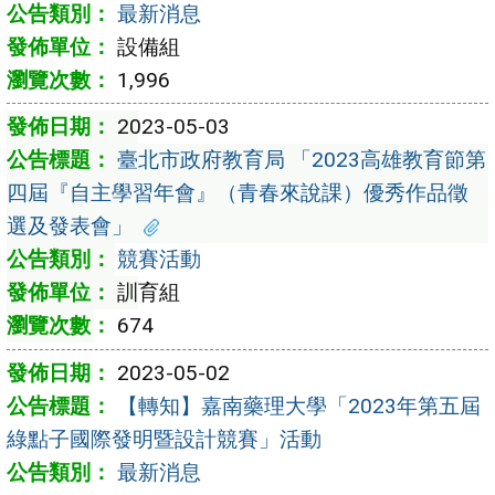
最新消息
設備組
1,996
2023-05-03
臺北市政府教育局 「2023高雄教育節第
四屆『自主學習年會』（青春來說課）優秀作品徵
選及發表會」
競賽活動
訓育組
674
2023-05-02
【轉知】嘉南藥理大學「2023年第五屆
綠點子國際發明暨設計競賽」活動
最新消息