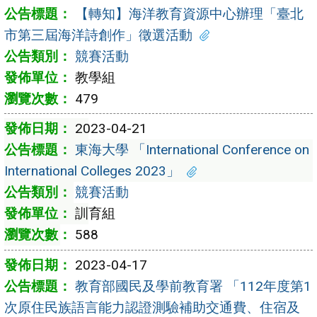
【轉知】海洋教育資源中心辦理「臺北
市第三屆海洋詩創作」徵選活動
競賽活動
教學組
479
2023-04-21
東海大學 「International Conference on
International Colleges 2023」
競賽活動
訓育組
588
2023-04-17
教育部國民及學前教育署 「112年度第1
次原住民族語言能力認證測驗補助交通費、住宿及