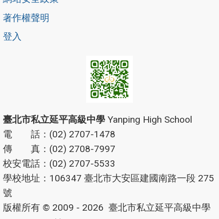
著作權聲明
登入
臺北市私立延平高級中學
Yanping High School
電 話：(02) 2707-1478
傳 真：(02) 2708-7997
校安電話：(02) 2707-5533
學校地址：106347 臺北市大安區建國南路一段 275
號
版權所有 © 2009 - 2026
臺北市私立延平高級中學