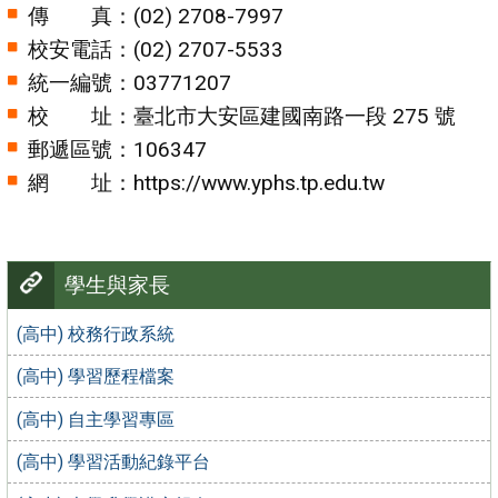
傳 真：(02) 2708-7997
校安電話：(02) 2707-5533
統一編號：03771207
校 址：臺北市大安區建國南路一段 275 號
郵遞區號：106347
網 址：https://www.yphs.tp.edu.tw
學生與家長
(高中) 校務行政系統
(高中) 學習歷程檔案
(高中) 自主學習專區
(高中) 學習活動紀錄平台