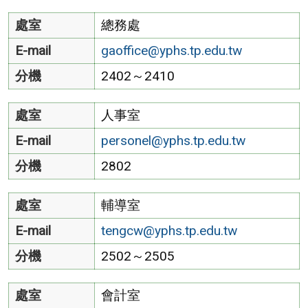
處室
總務處
E-mail
gaoffice@yphs.tp.edu.tw
分機
2402～2410
處室
人事室
E-mail
personel@yphs.tp.edu.tw
分機
2802
處室
輔導室
E-mail
tengcw@yphs.tp.edu.tw
分機
2502～2505
處室
會計室