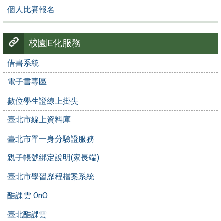
個人比賽報名
校園E化服務
借書系統
電子書專區
數位學生證線上掛失
臺北市線上資料庫
臺北市單一身分驗證服務
親子帳號綁定說明(家長端)
臺北市學習歷程檔案系統
酷課雲 OnO
臺北酷課雲