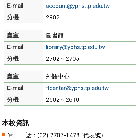
E-mail
account@yphs.tp.edu.tw
分機
2902
處室
圖書館
E-mail
library@yphs.tp.edu.tw
分機
2702～2705
處室
外語中心
E-mail
flcenter@yphs.tp.edu.tw
分機
2602～2610
本校資訊
電 話：(02) 2707-1478 (代表號)