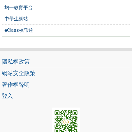
均一教育平台
中學生網站
eClass校訊通
隱私權政策
網站安全政策
著作權聲明
登入