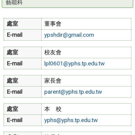
藝能科
處室
董事會
E-mail
ypshdir@gmail.com
處室
校友會
E-mail
lpl0601@yphs.tp.edu.tw
處室
家長會
E-mail
parent@yphs.tp.edu.tw
處室
本 校
E-mail
yphs@yphs.tp.edu.tw