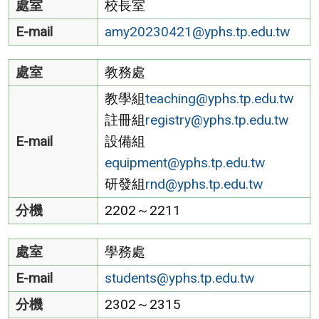
處室
校長室
E-mail
amy20230421@yphs.tp.edu.tw
處室
教務處
教學組
teaching@yphs.tp.edu.tw
註冊組
registry@yphs.tp.edu.tw
E-mail
設備組
equipment@yphs.tp.edu.tw
研發組
rnd@yphs.tp.edu.tw
分機
2202～2211
處室
學務處
E-mail
students@yphs.tp.edu.tw
分機
2302～2315