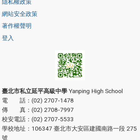
隱私權政策
網站安全政策
著作權聲明
登入
臺北市私立延平高級中學
Yanping High School
電 話：(02) 2707-1478
傳 真：(02) 2708-7997
校安電話：(02) 2707-5533
學校地址：106347 臺北市大安區建國南路一段 275
號