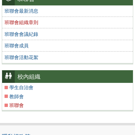
班聯會最新消息
班聯會組織章則
班聯會會議紀錄
班聯會成員
班聯會活動花絮
校內組織
學生自治會
教師會
班聯會