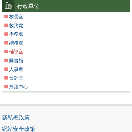
行政單位
校長室
教務處
學務處
總務處
輔導室
圖書館
人事室
會計室
外語中心
隱私權政策
網站安全政策