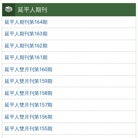
延平人期刊
延平人期刊第164期
延平人期刊第163期
延平人期刊第162期
延平人期刊第161期
延平人雙月刊第160期
延平人雙月刊第159期
延平人雙月刊第158期
延平人雙月刊第157期
延平人雙月刊第156期
延平人雙月刊第155期