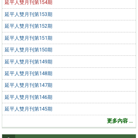
延平人雙月刊第154期
延平人雙月刊第153期
延平人雙月刊第152期
延平人雙月刊第151期
延平人雙月刊第150期
延平人雙月刊第149期
延平人雙月刊第148期
延平人雙月刊第147期
延平人雙月刊第146期
延平人雙月刊第145期
更多內容 ...