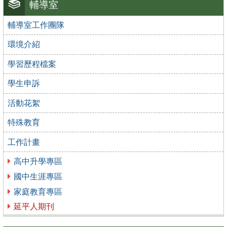
輔導室
輔導室工作團隊
環境介紹
學習歷程檔案
學生申訴
活動花絮
特殊教育
工作計畫
高中升學專區
國中生涯專區
家庭教育專區
延平人期刊