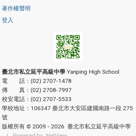
著作權聲明
登入
臺北市私立延平高級中學
Yanping High School
電 話：(02) 2707-1478
傳 真：(02) 2708-7997
校安電話：(02) 2707-5533
學校地址：106347 臺北市大安區建國南路一段 275
號
版權所有 © 2009 - 2026
臺北市私立延平高級中學
| Powered by
NetView