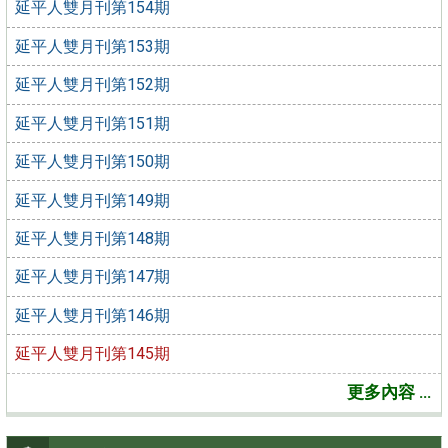
延平人雙月刊第154期
延平人雙月刊第153期
延平人雙月刊第152期
延平人雙月刊第151期
延平人雙月刊第150期
延平人雙月刊第149期
延平人雙月刊第148期
延平人雙月刊第147期
延平人雙月刊第146期
延平人雙月刊第145期
更多內容 ...