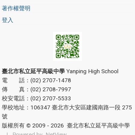
著作權聲明
登入
臺北市私立延平高級中學
Yanping High School
電 話：(02) 2707-1478
傳 真：(02) 2708-7997
校安電話：(02) 2707-5533
學校地址：106347 臺北市大安區建國南路一段 275
號
版權所有 © 2009 - 2026
臺北市私立延平高級中學
| Powered by
NetView