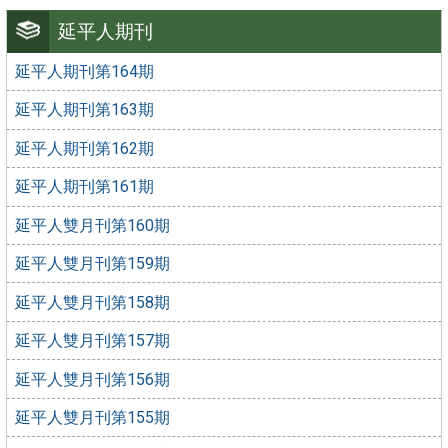
延平人期刊
延平人期刊第164期
延平人期刊第163期
延平人期刊第162期
延平人期刊第161期
延平人雙月刊第160期
延平人雙月刊第159期
延平人雙月刊第158期
延平人雙月刊第157期
延平人雙月刊第156期
延平人雙月刊第155期