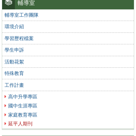
輔導室
輔導室工作團隊
環境介紹
學習歷程檔案
學生申訴
活動花絮
特殊教育
工作計畫
高中升學專區
國中生涯專區
家庭教育專區
延平人期刊