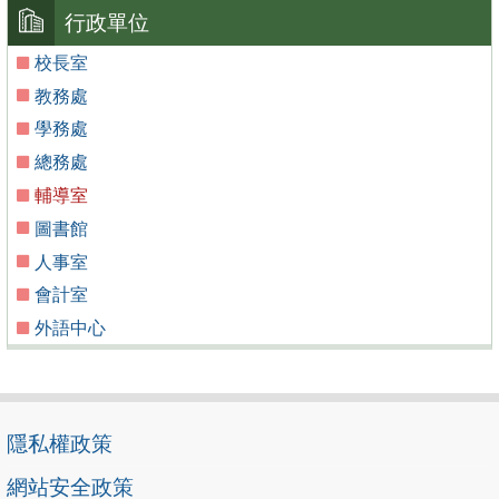
行政單位
校長室
教務處
學務處
總務處
輔導室
圖書館
人事室
會計室
外語中心
隱私權政策
網站安全政策