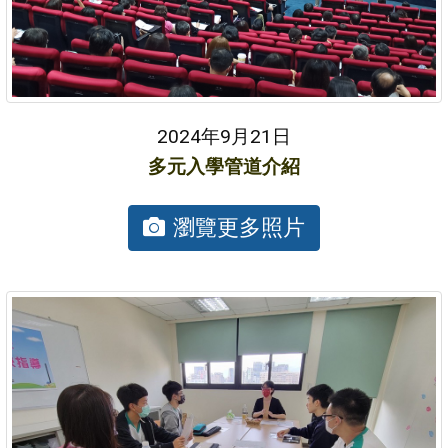
2024年9月21日
多元入學管道介紹
瀏覽更多照片