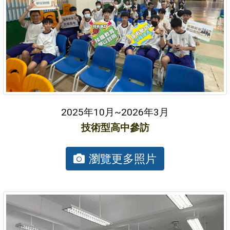
2025年10月~2026年3月
技術型高中參訪
瀏覽更多照片