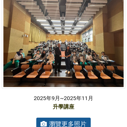
2025年9月~2025年11月
升學講座
瀏覽更多照片