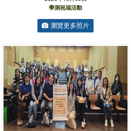
學測祝福活動
瀏覽更多照片