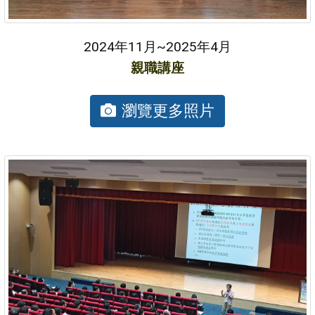
2024年11月~2025年4月
親職講座
瀏覽更多照片