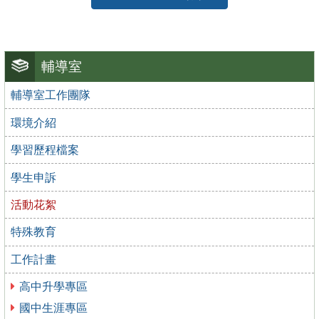
輔導室
輔導室工作團隊
環境介紹
學習歷程檔案
學生申訴
活動花絮
特殊教育
工作計畫
高中升學專區
國中生涯專區