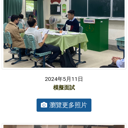
2024年5月11日
模擬面試
瀏覽更多照片