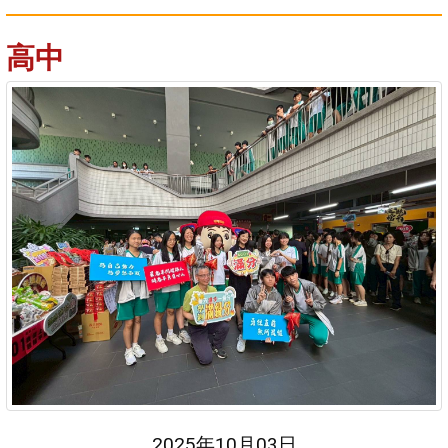
高中
2025年10月03日