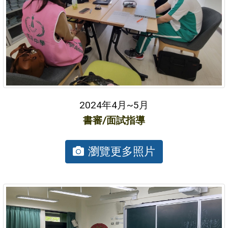
2024年4月~5月
書審/面試指導
瀏覽更多照片