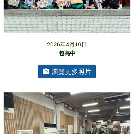
2026年4月10日
包高中
瀏覽更多照片