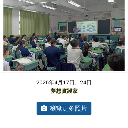
2026年4月17日、24日
夢想實踐家
瀏覽更多照片