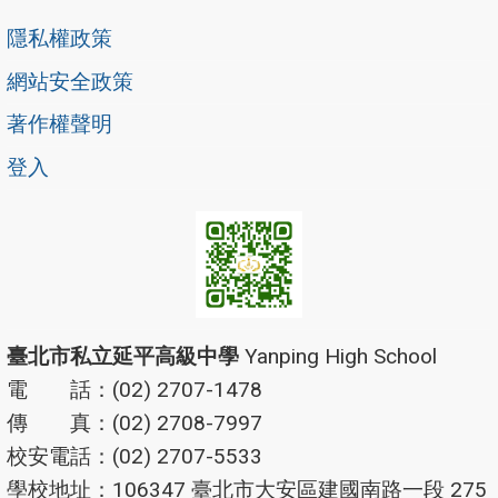
隱私權政策
網站安全政策
著作權聲明
登入
臺北市私立延平高級中學
Yanping High School
電 話：(02) 2707-1478
傳 真：(02) 2708-7997
校安電話：(02) 2707-5533
學校地址：106347 臺北市大安區建國南路一段 275