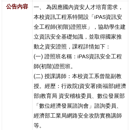
公告內容
一、 為因應國內資安人才培育需求，
本校資訊工程系特開設「iPAS資訊安
全工程師(初階)證照班」，協助學生建
立資訊安全基礎知識，並取得國家推
動之資安證照，課程詳情如下：
(一) 證照班名稱：iPAS資訊安全工程
師(初階)證照班。
(二) 授課講師：本校資工系曾龍副教
授。經歷：行政院|資安署|衛福部|經濟
部|教育局 資安稽核委員、數位發展部
「數位經濟發展諮詢會」諮詢委員、
經濟部工業局網路安全攻防實務講師
等。