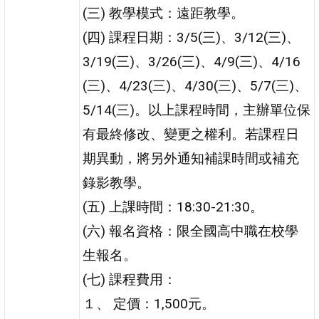
(三) 教學模式：遠距教學。
(四) 課程日期：3/5(三)、3/12(三)、
3/19(三)、3/26(三)、4/9(三)、4/16
(三)、4/23(三)、4/30(三)、5/7(三)、
5/14(三)。以上課程時間，主辦單位保
有最終修改、變更之權利。若課程日
期異動，將另外通知補課時間或補充
錄影教學。
(五) 上課時間：18:30-21:30。
(六) 報名資格：限全國高中職在校學
生報名。
(七) 課程費用：
１、 定價：1,500元。