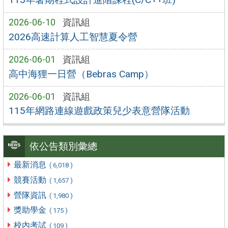
2026-06-10
資訊組
2026高速計算人工智慧夏令營
2026-06-01
資訊組
高中海狸一日營（Bebras Camp）
2026-06-01
資訊組
115年網路連線遊戲政策兒少表意營隊活動
依公告類別彙總
最新消息
( 6,018 )
競賽活動
( 1,657 )
營隊資訊
( 1,980 )
獎助學金
( 175 )
校內考試
( 109 )