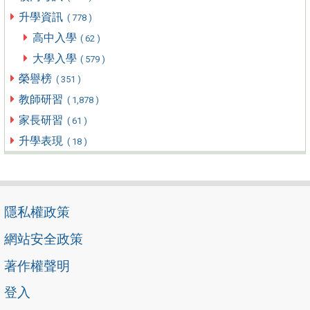
升學資訊
( 778 )
高中入學
( 62 )
大學入學
( 579 )
榮譽榜
( 351 )
教師研習
( 1,878 )
家長研習
( 61 )
升學表現
( 18 )
隱私權政策
網站安全政策
著作權聲明
登入