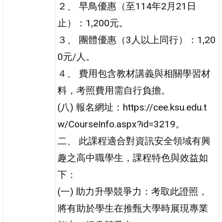
２、 早鳥優惠（至114年2月21日
止）：1,200元。
３、 團體優惠（3人以上同行）：1,20
0元/人。
４、 費用包含教材講義與相關學習材
料，考照費用需自行負擔。
(八) 報名網址：https://cee.ksu.edu.t
w/CourseInfo.aspx?id=3219。
二、 此課程適合對資訊安全領域有興
趣之高中職學生，課程特色與效益如
下：
(一) 助力升學競爭力：考取此證照，
將有助於學生在推甄大學時展現專業