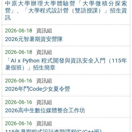
中原大學辦理大學體驗營「大學微積分探索
營」、「大學程式設計營（雙語授課）」招生資
訊
2026-06-18
資訊組
2026元智暑期資安營隊
2026-06-18
資訊組
「AI x Python 程式開發與資訊安全入門（115年
暑假班）」招生簡章
2026-06-16
資訊組
2026年鬥Code少女夏令營
2026-06-16
資訊組
2026高中生數位媒體整合工作坊
2026-06-16
資訊組
115年暑期程式設計進階課程(C/C++班)