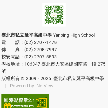
臺北市私立延平高級中學
Yanping High School
電 話：(02) 2707-1478
傳 真：(02) 2708-7997
校安電話：(02) 2707-5533
學校地址：106347 臺北市大安區建國南路一段 275
號
版權所有 © 2009 - 2026
臺北市私立延平高級中學
| Powered by
NetView