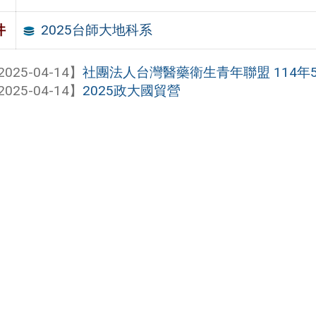
2025台師大地科系
件
2025-04-14】
社團法人台灣醫藥衛生青年聯盟 114年5
2025-04-14】
2025政大國貿營