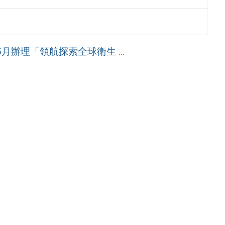
月辦理「領航探索全球衛生 ...