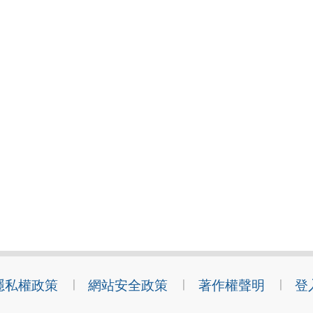
隱私權政策
網站安全政策
著作權聲明
登