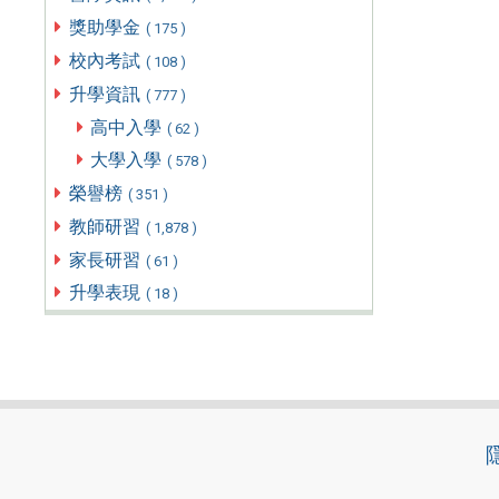
獎助學金
( 175 )
校內考試
( 108 )
升學資訊
( 777 )
高中入學
( 62 )
大學入學
( 578 )
榮譽榜
( 351 )
教師研習
( 1,878 )
家長研習
( 61 )
升學表現
( 18 )