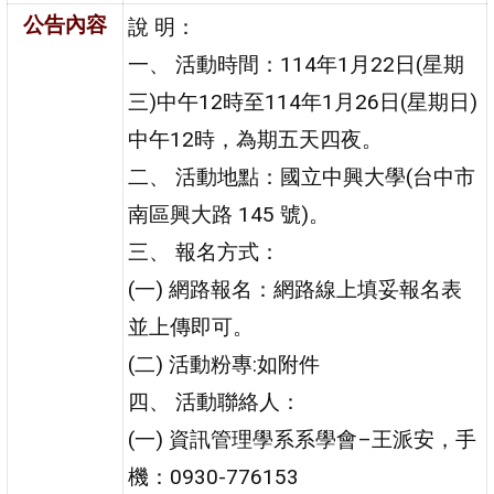
公告內容
說 明：
一、 活動時間：114年1月22日(星期
三)中午12時至114年1月26日(星期日)
中午12時，為期五天四夜。
二、 活動地點：國立中興大學(台中市
南區興大路 145 號)。
三、 報名方式：
(一) 網路報名：網路線上填妥報名表
並上傳即可。
(二) 活動粉專:如附件
四、 活動聯絡人：
(一) 資訊管理學系系學會–王派安，手
機：0930-776153