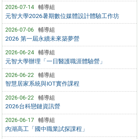
2026-07-14
輔導組
元智大學2026暑期數位媒體設計體驗工作坊
2026-07-06
輔導組
2026 第一屆永續未來築夢營
2026-06-24
輔導組
元智大學辦理「一日醫護職涯體驗營」
2026-06-22
輔導組
智慧居家系統與IOT實作課程
2026-06-22
輔導組
2026台科戀鏈資訊營
2026-06-17
輔導組
內湖高工「國中職業試探課程」