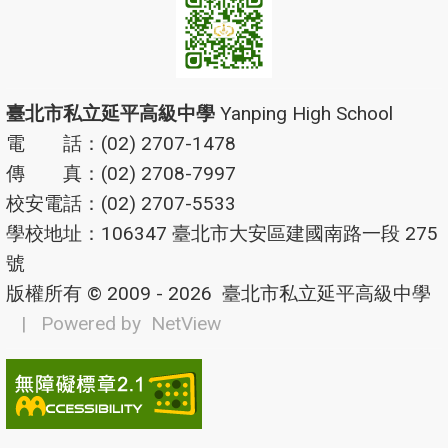
臺北市私立延平高級中學
Yanping High School
電 話：(02) 2707-1478
傳 真：(02) 2708-7997
校安電話：(02) 2707-5533
學校地址：106347 臺北市大安區建國南路一段 275
號
版權所有 © 2009 - 2026
臺北市私立延平高級中學
| Powered by
NetView