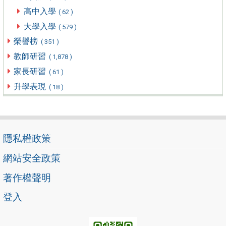
高中入學
( 62 )
大學入學
( 579 )
榮譽榜
( 351 )
教師研習
( 1,878 )
家長研習
( 61 )
升學表現
( 18 )
隱私權政策
網站安全政策
著作權聲明
登入