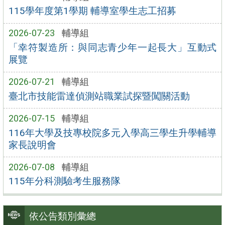
115學年度第1學期 輔導室學生志工招募
2026-07-23
輔導組
「幸符製造所：與同志青少年一起長大」互動式
展覽
2026-07-21
輔導組
臺北市技能雷達偵測站職業試探暨闖關活動
2026-07-15
輔導組
116年大學及技專校院多元入學高三學生升學輔導
家長說明會
2026-07-08
輔導組
115年分科測驗考生服務隊
依公告類別彙總