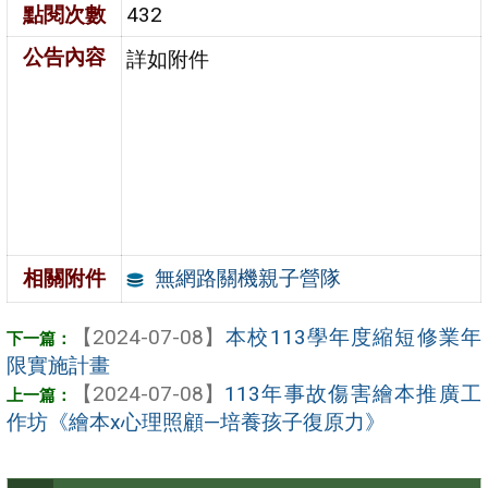
點閱次數
432
公告內容
詳如附件
無網路關機親子營隊
相關附件
【2024-07-08】
本校113學年度縮短修業年
限實施計畫
【2024-07-08】
113年事故傷害繪本推廣工
作坊《繪本x心理照顧—培養孩子復原力》