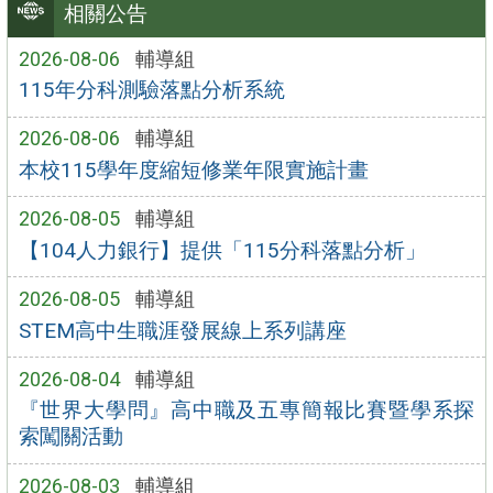
相關公告
2026-08-06
輔導組
115年分科測驗落點分析系統
2026-08-06
輔導組
本校115學年度縮短修業年限實施計畫
2026-08-05
輔導組
【104人力銀行】提供「115分科落點分析」
2026-08-05
輔導組
STEM高中生職涯發展線上系列講座
2026-08-04
輔導組
『世界大學問』高中職及五專簡報比賽暨學系探
索闖關活動
2026-08-03
輔導組