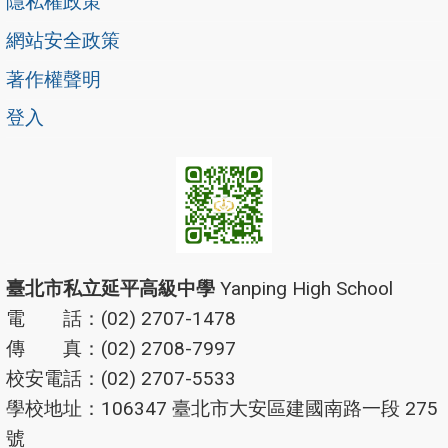
隱私權政策
網站安全政策
著作權聲明
登入
臺北市私立延平高級中學
Yanping High School
電 話：(02) 2707-1478
傳 真：(02) 2708-7997
校安電話：(02) 2707-5533
學校地址：106347 臺北市大安區建國南路一段 275
號