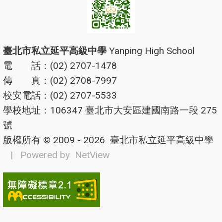
臺北市私立延平高級中學
Yanping High School
電 話：(02) 2707-1478
傳 真：(02) 2708-7997
校安電話：(02) 2707-5533
學校地址：106347 臺北市大安區建國南路一段 275
號
版權所有 © 2009 - 2026
臺北市私立延平高級中學
| Powered by
NetView