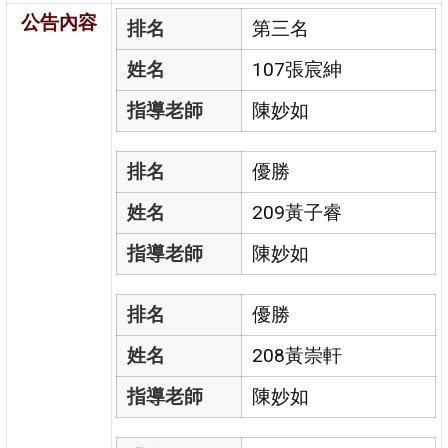
公告內容
排名
第三名
姓名
107張宸紳
指導老師
陳妙如
排名
優勝
姓名
209黃子睿
指導老師
陳妙如
排名
優勝
姓名
208黃崇軒
指導老師
陳妙如