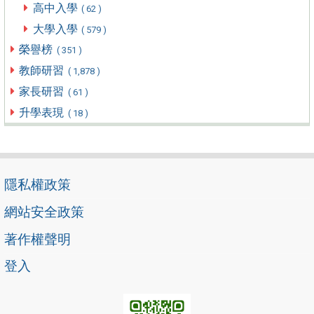
高中入學
( 62 )
大學入學
( 579 )
榮譽榜
( 351 )
教師研習
( 1,878 )
家長研習
( 61 )
升學表現
( 18 )
隱私權政策
網站安全政策
著作權聲明
登入