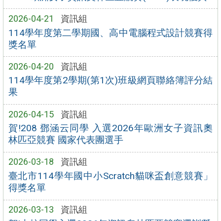
2026-04-21
資訊組
114學年度第二學期國、高中電腦程式設計競賽得
獎名單
2026-04-20
資訊組
114學年度第2學期(第1次)班級網頁聯絡簿評分結
果
2026-04-15
資訊組
賀!208 鄧涵云同學 入選2026年歐洲女子資訊奧
林匹亞競賽 國家代表團選手
2026-03-18
資訊組
臺北市114學年國中小Scratch貓咪盃創意競賽」
得獎名單
2026-03-13
資訊組