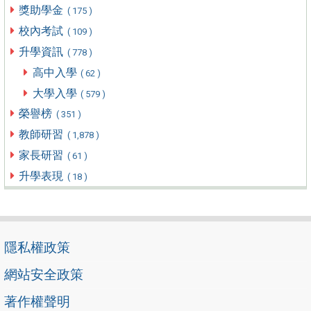
獎助學金
( 175 )
校內考試
( 109 )
升學資訊
( 778 )
高中入學
( 62 )
大學入學
( 579 )
榮譽榜
( 351 )
教師研習
( 1,878 )
家長研習
( 61 )
升學表現
( 18 )
隱私權政策
網站安全政策
著作權聲明