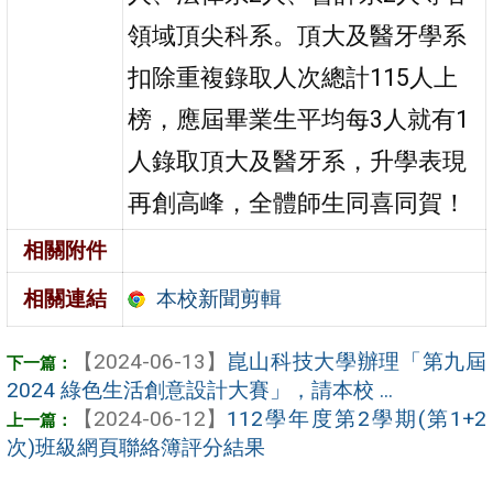
領域頂尖科系。頂大及醫牙學系
扣除重複錄取人次總計115人上
榜，應屆畢業生平均每3人就有1
人錄取頂大及醫牙系，升學表現
再創高峰，全體師生同喜同賀！
相關附件
本校新聞剪輯
相關連結
【2024-06-13】
崑山科技大學辦理「第九屆
2024 綠色生活創意設計大賽」，請本校 ...
【2024-06-12】
112學年度第2學期(第1+2
次)班級網頁聯絡簿評分結果