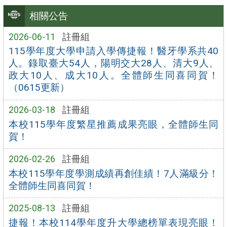
相關公告
2026-06-11
註冊組
115學年度大學申請入學傳捷報！醫牙學系共40
人。錄取臺大54人，陽明交大28人、清大9人、
政大10人、成大10人。全體師生同喜同賀！
（0615更新）
2026-03-18
註冊組
本校115學年度繁星推薦成果亮眼，全體師生同
賀！
2026-02-26
註冊組
本校115學年度學測成績再創佳績！7人滿級分！
全體師生同喜同賀！
2025-08-13
註冊組
捷報！本校114學年度升大學總榜單表現亮眼！