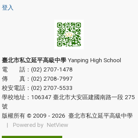
登入
臺北市私立延平高級中學
Yanping High School
電 話：(02) 2707-1478
傳 真：(02) 2708-7997
校安電話：(02) 2707-5533
學校地址：106347 臺北市大安區建國南路一段 275
號
版權所有 © 2009 - 2026
臺北市私立延平高級中學
| Powered by
NetView