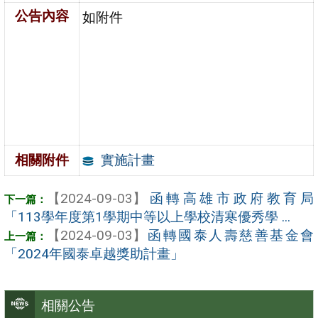
公告內容
如附件
實施計畫
相關附件
【2024-09-03】
函轉高雄市政府教育局
「113學年度第1學期中等以上學校清寒優秀學 ...
【2024-09-03】
函轉國泰人壽慈善基金會
「2024年國泰卓越獎助計畫」
相關公告