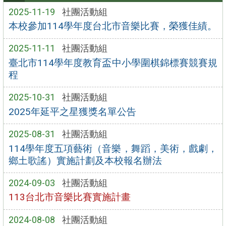
2025-11-19
社團活動組
本校參加114學年度台北市音樂比賽，榮獲佳績。
2025-11-11
社團活動組
臺北市114學年度教育盃中小學圍棋錦標賽競賽規
程
2025-10-31
社團活動組
2025年延平之星獲獎名單公告
2025-08-31
社團活動組
114學年度五項藝術（音樂，舞蹈，美術，戲劇，
鄉土歌謠）實施計劃及本校報名辦法
2024-09-03
社團活動組
113台北市音樂比賽實施計畫
2024-08-08
社團活動組