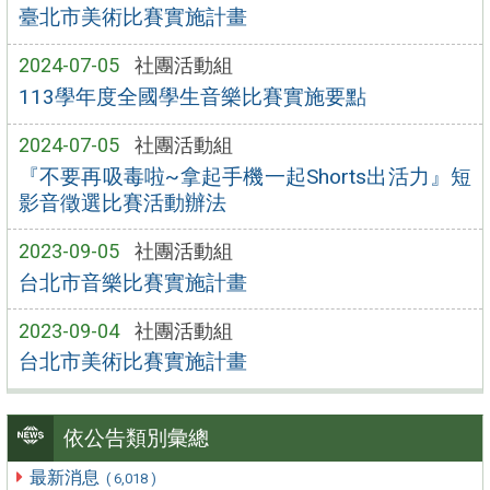
臺北市美術比賽實施計畫
2024-07-05
社團活動組
113學年度全國學生音樂比賽實施要點
2024-07-05
社團活動組
『不要再吸毒啦~拿起手機一起Shorts出活力』短
影音徵選比賽活動辦法
2023-09-05
社團活動組
台北市音樂比賽實施計畫
2023-09-04
社團活動組
台北市美術比賽實施計畫
依公告類別彙總
最新消息
( 6,018 )