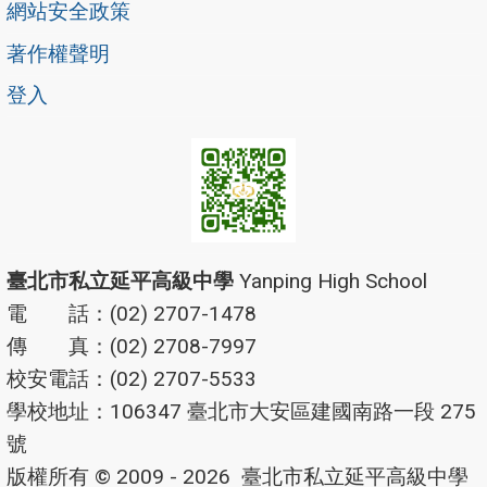
網站安全政策
著作權聲明
登入
臺北市私立延平高級中學
Yanping High School
電 話：(02) 2707-1478
傳 真：(02) 2708-7997
校安電話：(02) 2707-5533
學校地址：106347 臺北市大安區建國南路一段 275
號
版權所有 © 2009 - 2026
臺北市私立延平高級中學