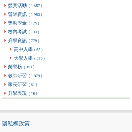
競賽活動
( 1,657 )
營隊資訊
( 1,980 )
獎助學金
( 175 )
校內考試
( 109 )
升學資訊
( 778 )
高中入學
( 62 )
大學入學
( 579 )
榮譽榜
( 351 )
教師研習
( 1,878 )
家長研習
( 61 )
升學表現
( 18 )
隱私權政策