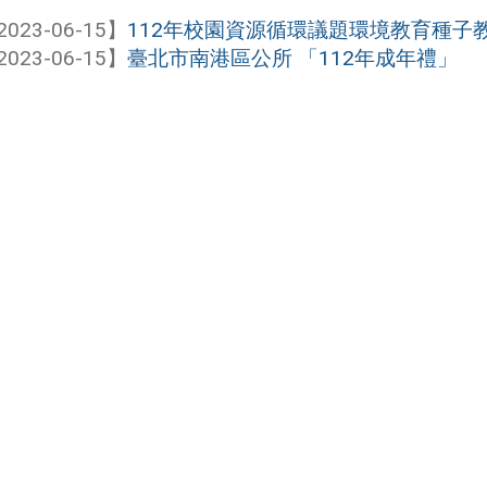
2023-06-15】
112年校園資源循環議題環境教育種子
2023-06-15】
臺北市南港區公所 「112年成年禮」