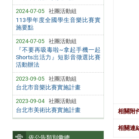
2024-07-05
社團活動組
113學年度全國學生音樂比賽實
施要點
2024-07-05
社團活動組
『不要再吸毒啦~拿起手機一起
Shorts出活力』短影音徵選比賽
活動辦法
2023-09-05
社團活動組
台北市音樂比賽實施計畫
2023-09-04
社團活動組
台北市美術比賽實施計畫
相關附
相關連
依公告類別彙總