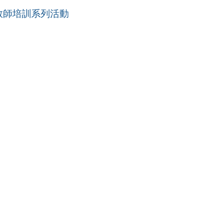
教師培訓系列活動