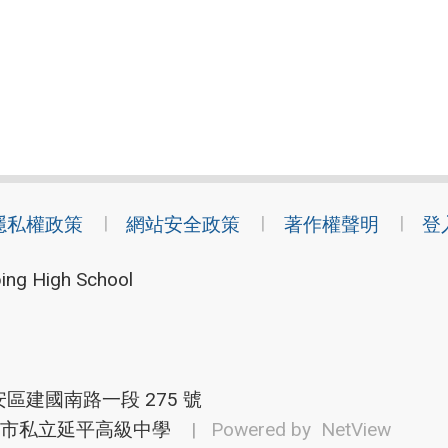
隱私權政策
網站安全政策
著作權聲明
登
ing High School
安區建國南路一段 275 號
市私立延平高級中學
| Powered by
NetView