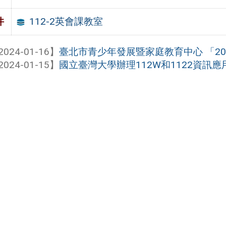
112-2英會課教室
件
2024-01-16】
臺北市青少年發展暨家庭教育中心 「202
2024-01-15】
國立臺灣大學辦理112W和1122資訊