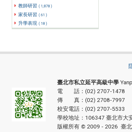
教師研習
( 1,878 )
家長研習
( 61 )
升學表現
( 18 )
臺北市私立延平高級中學
Yanp
電 話：(02) 2707-1478
傳 真：(02) 2708-7997
校安電話：(02) 2707-5533
學校地址：106347 臺北市大
版權所有 © 2009 - 2026
臺北