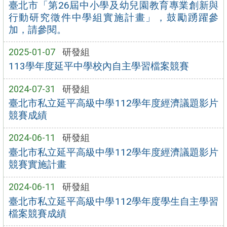
臺北市「第26屆中小學及幼兒園教育專業創新與
行動研究徵件中學組實施計畫」，鼓勵踴躍參
加，請參閱。
2025-01-07
研發組
113學年度延平中學校內自主學習檔案競賽
2024-07-31
研發組
臺北市私立延平高級中學112學年度經濟議題影片
競賽成績
2024-06-11
研發組
臺北市私立延平高級中學112學年度經濟議題影片
競賽實施計畫
2024-06-11
研發組
臺北市私立延平高級中學112學年度學生自主學習
檔案競賽成績