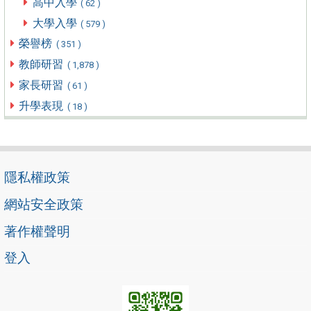
高中入學
( 62 )
大學入學
( 579 )
榮譽榜
( 351 )
教師研習
( 1,878 )
家長研習
( 61 )
升學表現
( 18 )
隱私權政策
網站安全政策
著作權聲明
登入