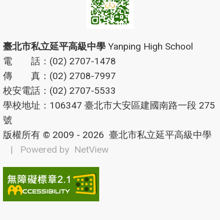
臺北市私立延平高級中學
Yanping High School
電 話：(02) 2707-1478
傳 真：(02) 2708-7997
校安電話：(02) 2707-5533
學校地址：106347 臺北市大安區建國南路一段 275
號
版權所有 © 2009 - 2026
臺北市私立延平高級中學
| Powered by
NetView