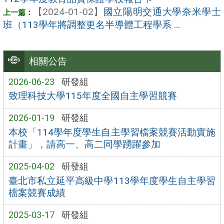
【2024-01-02】
國立陽明交通大學奈米學士
班（113學年將調整更名半導體工程學系 ...
相關公告
2026-06-23
研發組
致理科技大學115年度全國自主學習競賽
2026-01-19
研發組
本校「114學年度學生自主學習檔案競賽活動實施
計畫」，請高一、高二同學踴躍參加
2025-04-02
研發組
臺北市私立延平高級中學113學年度學生自主學習
檔案競賽成績
2025-03-17
研發組