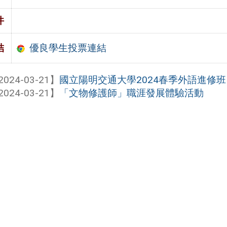
件
優良學生投票連結
結
2024-03-21】
國立陽明交通大學2024春季外語進修班
2024-03-21】
「文物修護師」職涯發展體驗活動