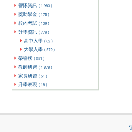
營隊資訊
( 1,980 )
獎助學金
( 175 )
校內考試
( 109 )
升學資訊
( 778 )
高中入學
( 62 )
大學入學
( 579 )
榮譽榜
( 351 )
教師研習
( 1,878 )
家長研習
( 61 )
升學表現
( 18 )