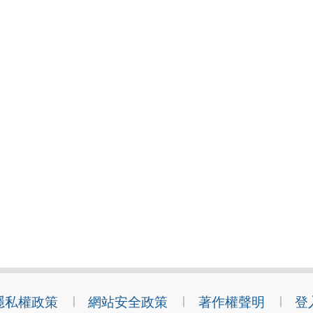
隱私權政策
網站安全政策
著作權聲明
登