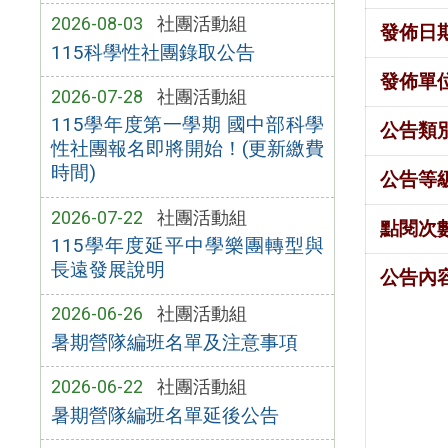
2026-08-03
社團活動組
發佈日
115科學性社團錄取公告
發佈單
2026-07-28
社團活動組
115學年度第一學期 國中部科學
公告類
性社團報名即將開始！(更新繳費
時間)
公告等
2026-07-22
社團活動組
點閱次
115學年度延平中學樂團轉型與
長遠發展說明
公告內
2026-06-26
社團活動組
暑期營隊編班名單及注意事項
2026-06-22
社團活動組
暑期營隊編班名單延後公告