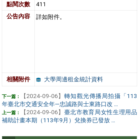
點閱次數
411
公告內容
詳如附件。
大學周邊租金統計資料
相關附件
【2024-09-06】
轉知觀光傳播局拍攝「113
年臺北市交通安全年—忠誠路與士東路口改 ...
【2024-09-06】
臺北市教育局女性生理用品
補助計畫本期（113年9月）兌換券已發放 ...