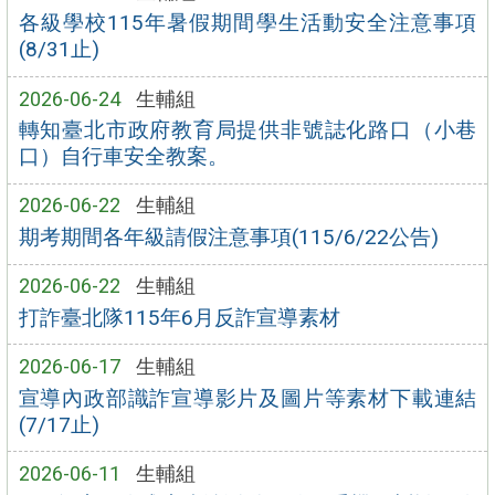
各級學校115年暑假期間學生活動安全注意事項
(8/31止)
2026-06-24
生輔組
轉知臺北市政府教育局提供非號誌化路口（小巷
口）自行車安全教案。
2026-06-22
生輔組
期考期間各年級請假注意事項(115/6/22公告)
2026-06-22
生輔組
打詐臺北隊115年6月反詐宣導素材
2026-06-17
生輔組
宣導內政部識詐宣導影片及圖片等素材下載連結
(7/17止)
2026-06-11
生輔組