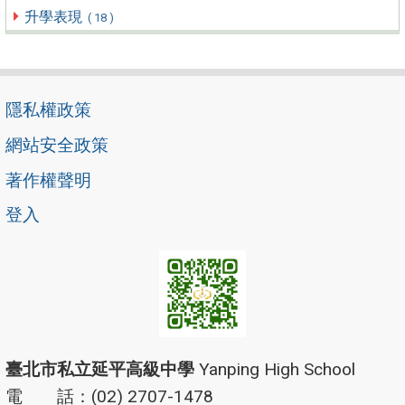
升學表現
( 18 )
隱私權政策
網站安全政策
著作權聲明
登入
臺北市私立延平高級中學
Yanping High School
電 話：(02) 2707-1478