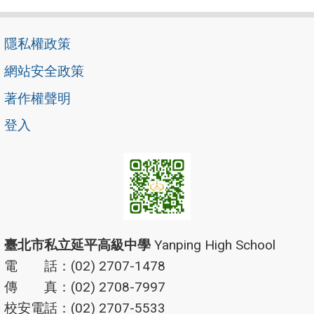
隱私權政策
網站安全政策
著作權聲明
登入
臺北市私立延平高級中學
Yanping High School
電 話：(02) 2707-1478
傳 真：(02) 2708-7997
校安電話：(02) 2707-5533