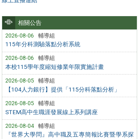
線上直播連結
相關公告
2026-08-06
輔導組
115年分科測驗落點分析系統
2026-08-06
輔導組
本校115學年度縮短修業年限實施計畫
2026-08-05
輔導組
【104人力銀行】提供「115分科落點分析」
2026-08-05
輔導組
STEM高中生職涯發展線上系列講座
2026-08-04
輔導組
『世界大學問』高中職及五專簡報比賽暨學系探