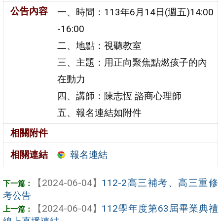
公告內容
一、時間：113年6月14日(週五)14:00
-16:00
二、地點：視聽教室
三、主題：用正向聚焦點燃孩子的內
在動力
四、講師：陳志恆 諮商心理師
五、報名連結如附件
相關附件
報名連結
相關連結
【2024-06-04】
112-2高三補考、高三重修
考公告
【2024-06-04】
112學年度第63屆畢業典禮