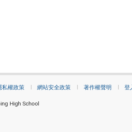
隱私權政策
網站安全政策
著作權聲明
登
ing High School