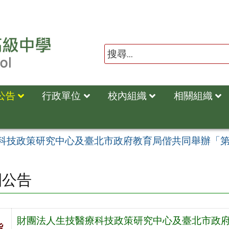
公告
行政單位
校內組織
相關組織
科技政策研究中心及臺北市政府教育局偕共同舉辦「
園公告
財團法人生技醫療科技政策研究中心及臺北市政
旨