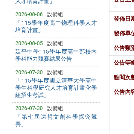
人才培育計畫」
2026-08-06
設備組
發佈日
「115學年度高中物理科學人才
培育計畫」
發佈單
2026-08-05
設備組
公告類
延平中學115學年度高中部校內
學科能力競賽結果公告
公告等
2026-07-30
設備組
點閱次
「115學年度國立清華大學高中
學生科學研究人才培育計畫化學
公告內
組招生考試」
2026-07-30
設備組
「第七屆遠哲文創科學探究競
賽」