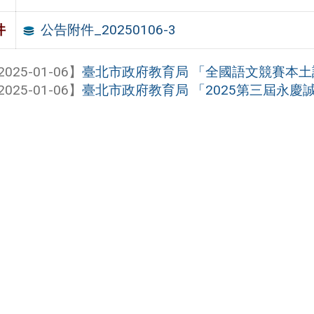
公告附件_20250106-3
件
2025-01-06】
臺北市政府教育局 「全國語文競賽本
2025-01-06】
臺北市政府教育局 「2025第三屆永慶