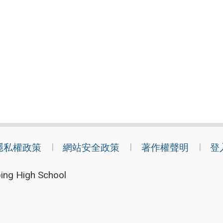
隱私權政策
網站安全政策
著作權聲明
登
ing High School