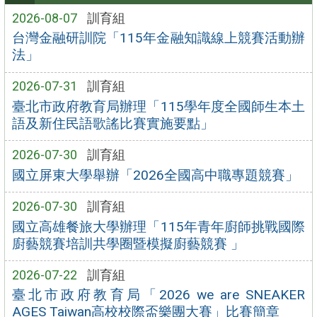
2026-08-07
訓育組
台灣金融研訓院「115年金融知識線上競賽活動辦
法」
2026-07-31
訓育組
臺北市政府教育局辦理「115學年度全國師生本土
語及新住民語歌謠比賽實施要點」
2026-07-30
訓育組
國立屏東大學舉辦「2026全國高中職專題競賽」
2026-07-30
訓育組
國立高雄餐旅大學辦理「115年青年廚師挑戰國際
廚藝競賽培訓共學圈暨模擬廚藝競賽 」
2026-07-22
訓育組
臺北市政府教育局「2026 we are SNEAKER
AGES Taiwan高校校際盃樂團大賽」比賽簡章