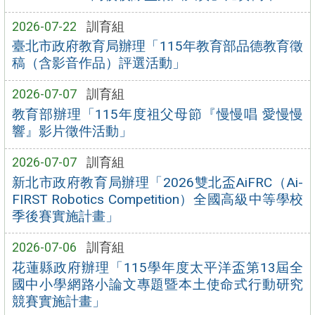
2026-07-22
訓育組
臺北市政府教育局辦理「115年教育部品德教育徵
稿（含影音作品）評選活動」
2026-07-07
訓育組
教育部辦理「115年度祖父母節『慢慢唱 愛慢慢
響』影片徵件活動」
2026-07-07
訓育組
新北市政府教育局辦理「2026雙北盃AiFRC（Ai-
FIRST Robotics Competition）全國高級中等學校
季後賽實施計畫」
2026-07-06
訓育組
花蓮縣政府辦理「115學年度太平洋盃第13屆全
國中小學網路小論文專題暨本土使命式行動研究
競賽實施計畫」