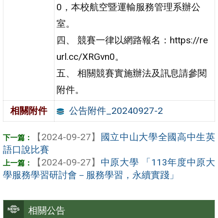
0，本校航空暨運輸服務管理系辦公
室。
四、 競賽一律以網路報名：https://re
url.cc/XRGvn0。
五、 相關競賽實施辦法及訊息請參閱
附件。
公告附件_20240927-2
相關附件
【2024-09-27】
國立中山大學全國高中生英
語口說比賽
【2024-09-27】
中原大學 「113年度中原大
學服務學習研討會－服務學習，永續實踐」
相關公告