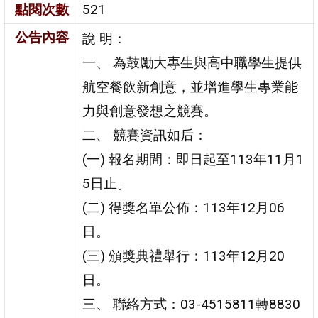
點閱次數
521
公告內容
說 明：
一、 為鼓勵大專生與高中職學生提供
航空餐飲新創意，並增進學生專業能
力與創意發想之競賽。
二、 競賽資訊如后：
(一) 報名期間：即日起至113年11月1
5日止。
(二) 得獎名單公佈：113年12月06
日。
(三) 頒獎典禮舉行：113年12月20
日。
三、 聯絡方式：03-4515811轉8830