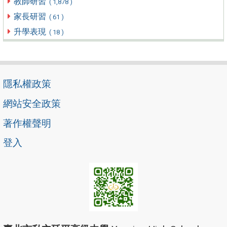
教師研習
( 1,878 )
家長研習
( 61 )
升學表現
( 18 )
隱私權政策
網站安全政策
著作權聲明
登入