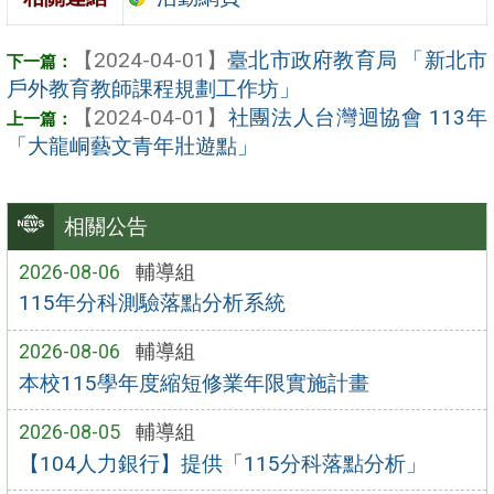
【2024-04-01】
臺北市政府教育局 「新北市
戶外教育教師課程規劃工作坊」
【2024-04-01】
社團法人台灣迴協會 113年
「大龍峒藝文青年壯遊點」
相關公告
2026-08-06
輔導組
115年分科測驗落點分析系統
2026-08-06
輔導組
本校115學年度縮短修業年限實施計畫
2026-08-05
輔導組
【104人力銀行】提供「115分科落點分析」