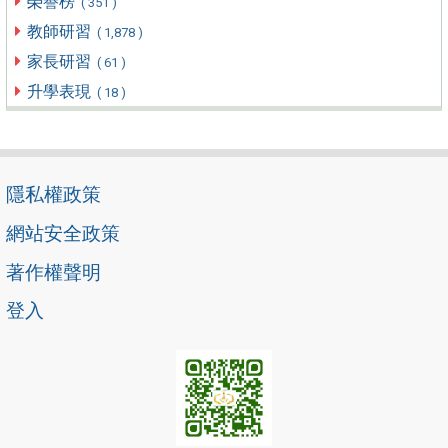
榮譽榜
( 351 )
教師研習
( 1,878 )
家長研習
( 61 )
升學表現
( 18 )
隱私權政策
網站安全政策
著作權聲明
登入