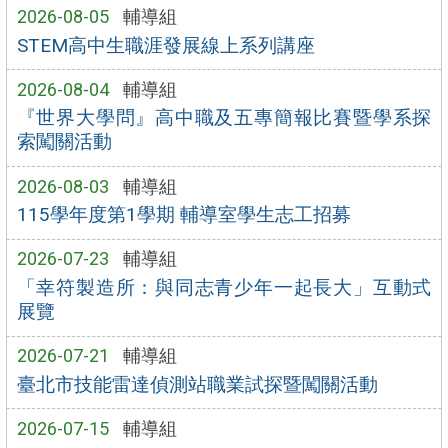
2026-08-05
輔導組
STEM高中生職涯發展線上系列講座
2026-08-04
輔導組
『世界大學問』高中職及五專簡報比賽暨學系探
索闖關活動
2026-08-03
輔導組
115學年度第1學期 輔導室學生志工招募
2026-07-23
輔導組
「幸符製造所：與同志青少年一起長大」互動式
展覽
2026-07-21
輔導組
臺北市技能雷達偵測站職業試探暨闖關活動
2026-07-15
輔導組