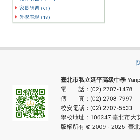
家長研習
( 61 )
升學表現
( 18 )
臺北市私立延平高級中學
Yanp
電 話：(02) 2707-1478
傳 真：(02) 2708-7997
校安電話：(02) 2707-5533
學校地址：106347 臺北市大
版權所有 © 2009 - 2026
臺北