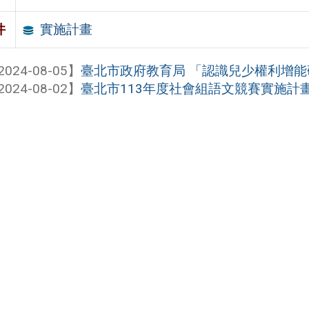
實施計畫
件
2024-08-05】
臺北市政府教育局 「認識兒少權利增
2024-08-02】
臺北市113年度社會組語文競賽實施計