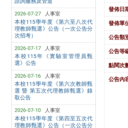
諮詢服務及管道
發佈日
2026-07-27
人事室
本校115學年度《第六至八次代
發佈單
理教師甄選》公告（一次公告分
次招考）
公告類
2026-07-17
人事室
公告等
本校115年《實驗室管理員甄
選》公告
點閱次
2026-07-16
人事室
公告內
本校115學年度《第六次教師甄
選 暨 第五次代理教師甄選》錄
取公告
2026-07-10
人事室
本校115學年度《第四至五次代
理教師甄選》公告（一次公告分