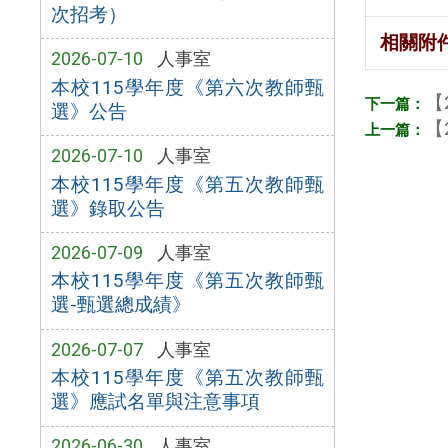
次招考）
相關附
2026-07-10
人事室
本校115學年度《第六次教師甄
【
選》公告
【
2026-07-10
人事室
本校115學年度《第五次教師甄
選》錄取公告
2026-07-09
人事室
本校115學年度《第五次教師甄
選-甄選總成績》
2026-07-07
人事室
本校115學年度《第五次教師甄
選》應試名單與注意事項
2026-06-30
人事室