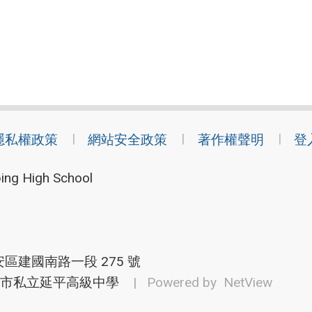
隱私權政策
網站安全政策
著作權聲明
登
ing High School
安區建國南路一段 275 號
市私立延平高級中學
| Powered by
NetView