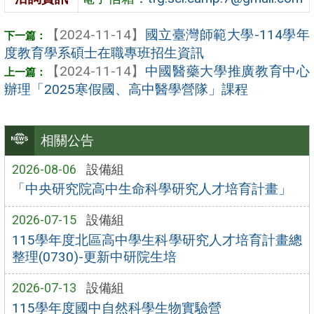
【2024-11-14】
國立臺灣師範大學-114學年
度教育學系碩士在職專班招生資訊
【2024-11-14】
中國醫藥大學推廣教育中心
辦理「2025寒假國、高中醫學營隊」課程
相關公告
2026-08-06
設備組
「中央研究院高中生命科學研究人才培育計畫」
2026-07-15
設備組
115學年度北區高中學生科學研究人才培育計畫總
整理(0730)-更新中研院生培
2026-07-13
設備組
115學年度國中自然科學生物實驗營