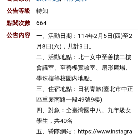
公告等級
轉知
點閱次數
664
公告內容
一、活動日期：114年2月6日(四)至2
月8日(六)，共計3日。
二、活動地點：北一女中至善樓二樓
會議室、至善樓實驗室、扇形廣場、
學珠樓等校園內地點。
三、住宿地點：日初青旅(臺北市中正
區重慶南路一段49號9樓)。
四、對象：全臺灣國中八、九年級女
學生，共40名
五、營隊網站：https://www.instagra