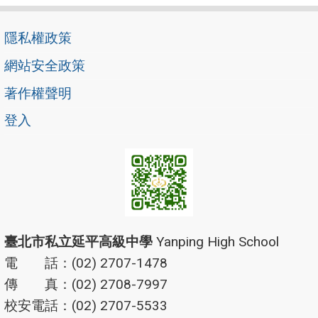
隱私權政策
網站安全政策
著作權聲明
登入
臺北市私立延平高級中學
Yanping High School
電 話：(02) 2707-1478
傳 真：(02) 2708-7997
校安電話：(02) 2707-5533