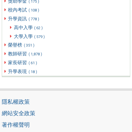
獎助學金
( 175 )
校內考試
( 108 )
升學資訊
( 778 )
高中入學
( 62 )
大學入學
( 579 )
榮譽榜
( 351 )
教師研習
( 1,878 )
家長研習
( 61 )
升學表現
( 18 )
隱私權政策
網站安全政策
著作權聲明