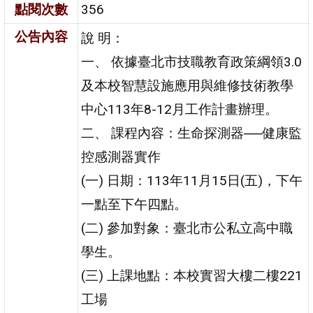
點閱次數
356
公告內容
說 明：
一、 依據臺北市技職教育政策綱領3.0
及本校智慧設施應用與維修技術教學
中心113年8-12月工作計畫辦理。
二、 課程內容：生命探測器──健康監
控感測器實作
(一) 日期：113年11月15日(五)，下午
一點至下午四點。
(二) 參加對象：臺北市公私立高中職
學生。
(三) 上課地點：本校實習大樓二樓221
工場