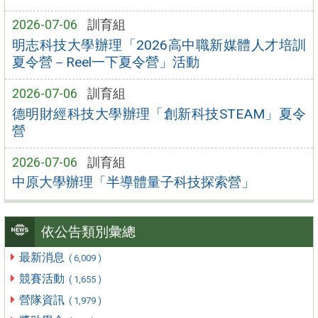
2026-07-06
訓育組
明志科技大學辦理「2026高中職新媒體人才培訓
夏令營－Reel一下夏令營」活動
2026-07-06
訓育組
德明財經科技大學辦理「創新科技STEAM」夏令
營
2026-07-06
訓育組
中原大學辦理「半導體量子科技探索營」
依公告類別彙總
最新消息
( 6,009 )
競賽活動
( 1,655 )
營隊資訊
( 1,979 )