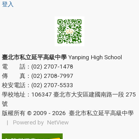
登入
臺北市私立延平高級中學
Yanping High School
電 話：(02) 2707-1478
傳 真：(02) 2708-7997
校安電話：(02) 2707-5533
學校地址：106347 臺北市大安區建國南路一段 275
號
版權所有 © 2009 - 2026
臺北市私立延平高級中學
| Powered by
NetView