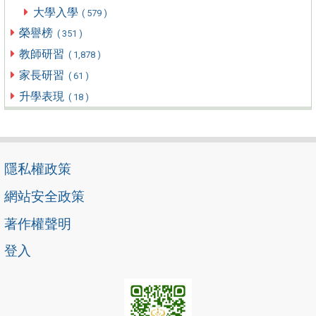
大學入學
( 579 )
榮譽榜
( 351 )
教師研習
( 1,878 )
家長研習
( 61 )
升學表現
( 18 )
隱私權政策
網站安全政策
著作權聲明
登入