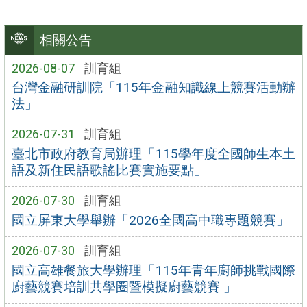
相關公告
2026-08-07
訓育組
台灣金融研訓院「115年金融知識線上競賽活動辦
法」
2026-07-31
訓育組
臺北市政府教育局辦理「115學年度全國師生本土
語及新住民語歌謠比賽實施要點」
2026-07-30
訓育組
國立屏東大學舉辦「2026全國高中職專題競賽」
2026-07-30
訓育組
國立高雄餐旅大學辦理「115年青年廚師挑戰國際
廚藝競賽培訓共學圈暨模擬廚藝競賽 」