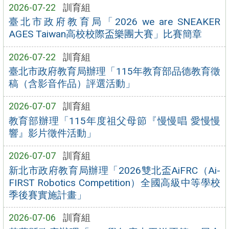
2026-07-22
訓育組
臺北市政府教育局「2026 we are SNEAKER
AGES Taiwan高校校際盃樂團大賽」比賽簡章
2026-07-22
訓育組
臺北市政府教育局辦理「115年教育部品德教育徵
稿（含影音作品）評選活動」
2026-07-07
訓育組
教育部辦理「115年度祖父母節『慢慢唱 愛慢慢
響』影片徵件活動」
2026-07-07
訓育組
新北市政府教育局辦理「2026雙北盃AiFRC（Ai-
FIRST Robotics Competition）全國高級中等學校
季後賽實施計畫」
2026-07-06
訓育組