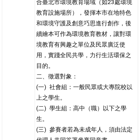
合臺北市環境教育場域（如23處環境
教育設施場所），發揮本市在地特色
和環境守護及創意巧思進行創作，後
續繪本可作為環境教育教材，讓對環
境教育有興趣之單位及民眾廣泛使
用，實踐全民共學，力行生活環保之
目的。
二、徵選對象：
(一) 社會組：一般民眾或大專院校以
上之學生。
(二) 學生組：高中（職）以下之學
生。
(三) 參賽者若為未成年人，須由法定