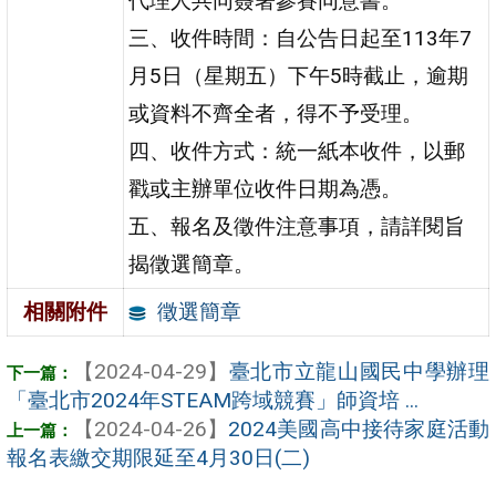
代理人共同簽署參賽同意書。
三、收件時間：自公告日起至113年7
月5日（星期五）下午5時截止，逾期
或資料不齊全者，得不予受理。
四、收件方式：統一紙本收件，以郵
戳或主辦單位收件日期為憑。
五、報名及徵件注意事項，請詳閱旨
揭徵選簡章。
徵選簡章
相關附件
【2024-04-29】
臺北市立龍山國民中學辦理
「臺北市2024年STEAM跨域競賽」師資培 ...
【2024-04-26】
2024美國高中接待家庭活動
報名表繳交期限延至4月30日(二)