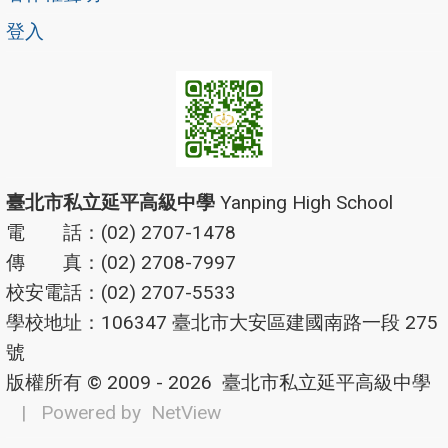
登入
臺北市私立延平高級中學
Yanping High School
電 話：(02) 2707-1478
傳 真：(02) 2708-7997
校安電話：(02) 2707-5533
學校地址：106347 臺北市大安區建國南路一段 275
號
版權所有 © 2009 - 2026
臺北市私立延平高級中學
| Powered by
NetView