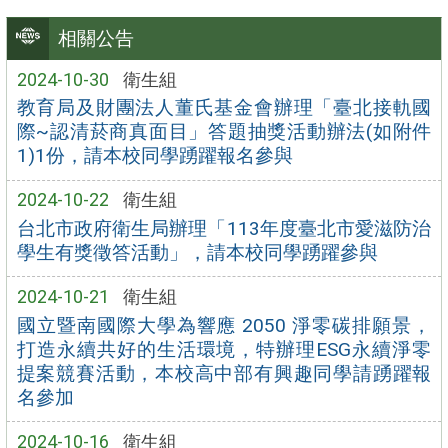
相關公告
2024-10-30
衛生組
教育局及財團法人董氏基金會辦理「臺北接軌國
際~認清菸商真面目」答題抽獎活動辦法(如附件
1)1份，請本校同學踴躍報名參與
2024-10-22
衛生組
台北市政府衛生局辦理「113年度臺北市愛滋防治
學生有獎徵答活動」，請本校同學踴躍參與
2024-10-21
衛生組
國立暨南國際大學為響應 2050 淨零碳排願景，
打造永續共好的生活環境，特辦理ESG永續淨零
提案競賽活動，本校高中部有興趣同學請踴躍報
名參加
2024-10-16
衛生組