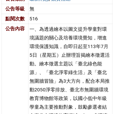
公告等級
無
點閱次數
516
公告內容
一、為透過繪本以圖文提升學童對環
境議題的關心及培養環境覺知，增進
環境保護知識，自即日起至113年7月
5日（星期五）止辦理旨揭繪本徵選活
動。繪本徵選主題以「臺北綠色能
源」、「臺北淨零綠生活」及「臺北
無圍牆冒險」為3大方向，配合本局推
動2050淨零排放、臺北市無圍牆環境
教育博物館等政策，以國小低中年級
學童為主要推動對象，鼓勵參選者結