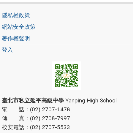
隱私權政策
網站安全政策
著作權聲明
登入
臺北市私立延平高級中學
Yanping High School
電 話：(02) 2707-1478
傳 真：(02) 2708-7997
校安電話：(02) 2707-5533