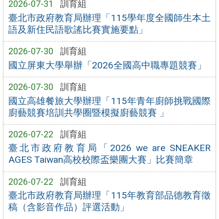
2026-07-31
訓育組
臺北市政府教育局辦理「115學年度全國師生本土
語及新住民語歌謠比賽實施要點」
2026-07-30
訓育組
國立屏東大學舉辦「2026全國高中職專題競賽」
2026-07-30
訓育組
國立高雄餐旅大學辦理「115年青年廚師挑戰國際
廚藝競賽培訓共學圈暨模擬廚藝競賽 」
2026-07-22
訓育組
臺北市政府教育局「2026 we are SNEAKER
AGES Taiwan高校校際盃樂團大賽」比賽簡章
2026-07-22
訓育組
臺北市政府教育局辦理「115年教育部品德教育徵
稿（含影音作品）評選活動」