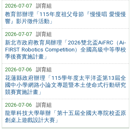
2026-07-07
訓育組
教育部辦理「115年度祖父母節『慢慢唱 愛慢慢
響』影片徵件活動」
2026-07-07
訓育組
新北市政府教育局辦理「2026雙北盃AiFRC（Ai-
FIRST Robotics Competition）全國高級中等學校
季後賽實施計畫」
2026-07-06
訓育組
花蓮縣政府辦理「115學年度太平洋盃第13屆全
國中小學網路小論文專題暨本土使命式行動研究
競賽實施計畫」
2026-07-06
訓育組
龍華科技大學舉辦「第十五屆全國大專院校盃原
創桌上遊戲設計大賽」