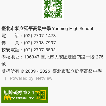
臺北市私立延平高級中學
Yanping High School
電 話：(02) 2707-1478
傳 真：(02) 2708-7997
校安電話：(02) 2707-5533
學校地址：106347 臺北市大安區建國南路一段 275
號
版權所有 © 2009 - 2026
臺北市私立延平高級中學
| Powered by
NetView