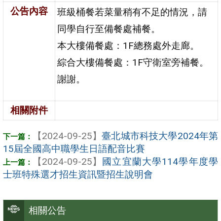
公告內容
班級桶餐若菜量稍有不足的情況，請
同學自行至備餐處補餐。
本大樓備餐處：1F總務處外走廊。
綜合大樓備餐處：1F守衛室旁補餐。
謝謝。
相關附件
【2024-09-25】
臺北城市科技大學2024年第
15屆全國高中職學生日語配音比賽
【2024-09-25】
國立宜蘭大學114學年度學
士班特殊選才招生資訊暨招生說明會
相關公告