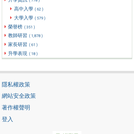
( 778 )
高中入學
( 62 )
大學入學
( 579 )
榮譽榜
( 351 )
教師研習
( 1,878 )
家長研習
( 61 )
升學表現
( 18 )
隱私權政策
網站安全政策
著作權聲明
登入